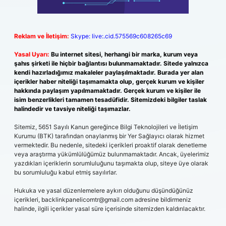
Reklam ve İletişim:
Skype: live:.cid.575569c608265c69
Yasal Uyarı:
Bu internet sitesi, herhangi bir marka, kurum veya
şahıs şirketi ile hiçbir bağlantısı bulunmamaktadır. Sitede yalnızca
kendi hazırladığımız makaleler paylaşılmaktadır. Burada yer alan
içerikler haber niteliği taşımamakta olup, gerçek kurum ve kişiler
hakkında paylaşım yapılmamaktadır. Gerçek kurum ve kişiler ile
isim benzerlikleri tamamen tesadüfidir. Sitemizdeki bilgiler taslak
halindedir ve tavsiye niteliği taşımazlar.
Sitemiz, 5651 Sayılı Kanun gereğince Bilgi Teknolojileri ve İletişim
Kurumu (BTK) tarafından onaylanmış bir Yer Sağlayıcı olarak hizmet
vermektedir. Bu nedenle, sitedeki içerikleri proaktif olarak denetleme
veya araştırma yükümlülüğümüz bulunmamaktadır. Ancak, üyelerimiz
yazdıkları içeriklerin sorumluluğunu taşımakta olup, siteye üye olarak
bu sorumluluğu kabul etmiş sayılırlar.
Hukuka ve yasal düzenlemelere aykırı olduğunu düşündüğünüz
içerikleri,
backlinkpanelicomtr@gmail.com
adresine bildirmeniz
halinde, ilgili içerikler yasal süre içerisinde sitemizden kaldırılacaktır.