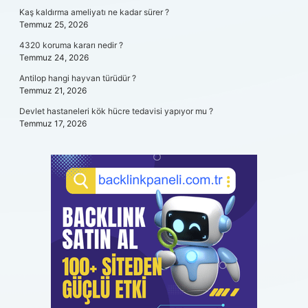
Kaş kaldırma ameliyatı ne kadar sürer ?
Temmuz 25, 2026
4320 koruma kararı nedir ?
Temmuz 24, 2026
Antilop hangi hayvan türüdür ?
Temmuz 21, 2026
Devlet hastaneleri kök hücre tedavisi yapıyor mu ?
Temmuz 17, 2026