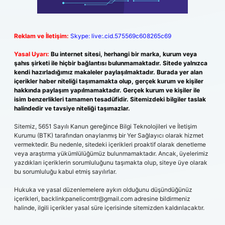
Reklam ve İletişim:
Skype: live:.cid.575569c608265c69
Yasal Uyarı:
Bu internet sitesi, herhangi bir marka, kurum veya
şahıs şirketi ile hiçbir bağlantısı bulunmamaktadır. Sitede yalnızca
kendi hazırladığımız makaleler paylaşılmaktadır. Burada yer alan
içerikler haber niteliği taşımamakta olup, gerçek kurum ve kişiler
hakkında paylaşım yapılmamaktadır. Gerçek kurum ve kişiler ile
isim benzerlikleri tamamen tesadüfidir. Sitemizdeki bilgiler taslak
halindedir ve tavsiye niteliği taşımazlar.
Sitemiz, 5651 Sayılı Kanun gereğince Bilgi Teknolojileri ve İletişim
Kurumu (BTK) tarafından onaylanmış bir Yer Sağlayıcı olarak hizmet
vermektedir. Bu nedenle, sitedeki içerikleri proaktif olarak denetleme
veya araştırma yükümlülüğümüz bulunmamaktadır. Ancak, üyelerimiz
yazdıkları içeriklerin sorumluluğunu taşımakta olup, siteye üye olarak
bu sorumluluğu kabul etmiş sayılırlar.
Hukuka ve yasal düzenlemelere aykırı olduğunu düşündüğünüz
içerikleri,
backlinkpanelicomtr@gmail.com
adresine bildirmeniz
halinde, ilgili içerikler yasal süre içerisinde sitemizden kaldırılacaktır.