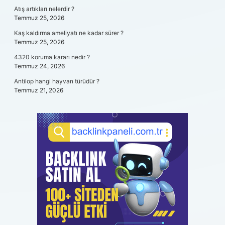
Atış artıkları nelerdir ?
Temmuz 25, 2026
Kaş kaldırma ameliyatı ne kadar sürer ?
Temmuz 25, 2026
4320 koruma kararı nedir ?
Temmuz 24, 2026
Antilop hangi hayvan türüdür ?
Temmuz 21, 2026