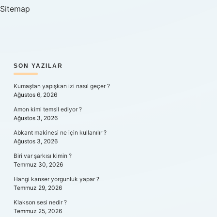
Sitemap
SIDEBAR
SON YAZILAR
Kumaştan yapışkan izi nasıl geçer ?
Ağustos 6, 2026
Amon kimi temsil ediyor ?
Ağustos 3, 2026
Abkant makinesi ne için kullanılır ?
Ağustos 3, 2026
Biri var şarkısı kimin ?
Temmuz 30, 2026
Hangi kanser yorgunluk yapar ?
Temmuz 29, 2026
Klakson sesi nedir ?
Temmuz 25, 2026