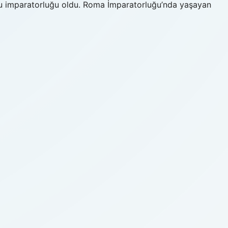
lu imparatorluğu oldu. Roma İmparatorluğu’nda yaşayan