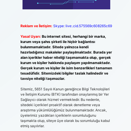
Reklam ve İletişim:
Skype: live:.cid.575569c608265c69
Yasal Uyarı:
Bu internet sitesi, herhangi bir marka,
kurum veya şahıs şirketi ile hiçbir bağlantısı
bulunmamaktadır. Sitede yalnızca kendi
hazırladığımız makaleler paylaşılmaktadır. Burada yer
alan içerikler haber niteliği taşımamakta olup, gerçek
kurum ve kişiler hakkında paylaşım yapılmamaktadır.
Gerçek kurum ve kişiler ile isim benzerlikleri tamamen
tesadüfidir. Sitemizdeki bilgiler taslak halindedir ve
tavsiye niteliği taşımazlar.
Sitemiz, 5651 Sayılı Kanun gereğince Bilgi Teknolojileri
ve İletişim Kurumu (BTK) tarafından onaylanmış bir Yer
Sağlayıcı olarak hizmet vermektedir. Bu nedenle,
sitedeki içerikleri proaktif olarak denetleme veya
araştırma yükümlülüğümüz bulunmamaktadır. Ancak,
üyelerimiz yazdıkları içeriklerin sorumluluğunu
taşımakta olup, siteye üye olarak bu sorumluluğu kabul
etmiş sayılırlar.