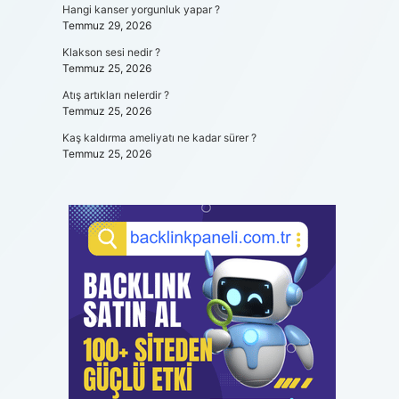
Hangi kanser yorgunluk yapar ?
Temmuz 29, 2026
Klakson sesi nedir ?
Temmuz 25, 2026
Atış artıkları nelerdir ?
Temmuz 25, 2026
Kaş kaldırma ameliyatı ne kadar sürer ?
Temmuz 25, 2026