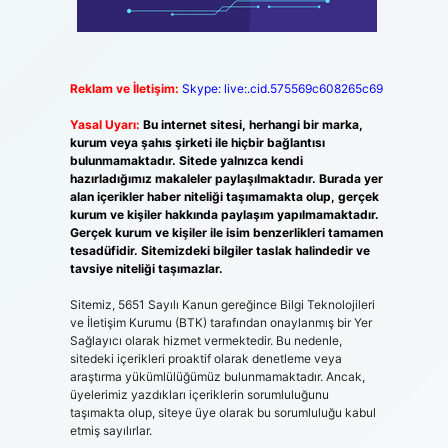
Reklam ve İletişim:
Skype: live:.cid.575569c608265c69
Yasal Uyarı:
Bu internet sitesi, herhangi bir marka,
kurum veya şahıs şirketi ile hiçbir bağlantısı
bulunmamaktadır. Sitede yalnızca kendi
hazırladığımız makaleler paylaşılmaktadır. Burada yer
alan içerikler haber niteliği taşımamakta olup, gerçek
kurum ve kişiler hakkında paylaşım yapılmamaktadır.
Gerçek kurum ve kişiler ile isim benzerlikleri tamamen
tesadüfidir. Sitemizdeki bilgiler taslak halindedir ve
tavsiye niteliği taşımazlar.
Sitemiz, 5651 Sayılı Kanun gereğince Bilgi Teknolojileri
ve İletişim Kurumu (BTK) tarafından onaylanmış bir Yer
Sağlayıcı olarak hizmet vermektedir. Bu nedenle,
sitedeki içerikleri proaktif olarak denetleme veya
araştırma yükümlülüğümüz bulunmamaktadır. Ancak,
üyelerimiz yazdıkları içeriklerin sorumluluğunu
taşımakta olup, siteye üye olarak bu sorumluluğu kabul
etmiş sayılırlar.