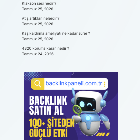
Klakson sesi nedir ?
Temmuz 25, 2026
Atış artıkları nelerdir ?
Temmuz 25, 2026
Kaş kaldırma ameliyatı ne kadar sürer ?
Temmuz 25, 2026
4320 koruma kararı nedir ?
Temmuz 24, 2026