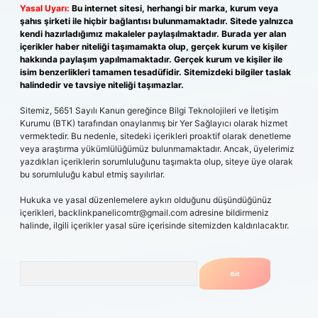
Yasal Uyarı:
Bu internet sitesi, herhangi bir marka, kurum veya
şahıs şirketi ile hiçbir bağlantısı bulunmamaktadır. Sitede yalnızca
kendi hazırladığımız makaleler paylaşılmaktadır. Burada yer alan
içerikler haber niteliği taşımamakta olup, gerçek kurum ve kişiler
hakkında paylaşım yapılmamaktadır. Gerçek kurum ve kişiler ile
isim benzerlikleri tamamen tesadüfidir. Sitemizdeki bilgiler taslak
halindedir ve tavsiye niteliği taşımazlar.
Sitemiz, 5651 Sayılı Kanun gereğince Bilgi Teknolojileri ve İletişim
Kurumu (BTK) tarafından onaylanmış bir Yer Sağlayıcı olarak hizmet
vermektedir. Bu nedenle, sitedeki içerikleri proaktif olarak denetleme
veya araştırma yükümlülüğümüz bulunmamaktadır. Ancak, üyelerimiz
yazdıkları içeriklerin sorumluluğunu taşımakta olup, siteye üye olarak
bu sorumluluğu kabul etmiş sayılırlar.
Hukuka ve yasal düzenlemelere aykırı olduğunu düşündüğünüz
içerikleri,
backlinkpanelicomtr@gmail.com
adresine bildirmeniz
halinde, ilgili içerikler yasal süre içerisinde sitemizden kaldırılacaktır.
Arama