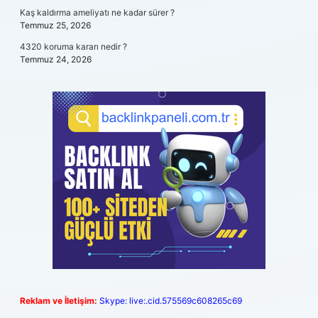
Kaş kaldırma ameliyatı ne kadar sürer ?
Temmuz 25, 2026
4320 koruma kararı nedir ?
Temmuz 24, 2026
Reklam ve İletişim:
Skype: live:.cid.575569c608265c69