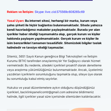
Reklam ve İletişim:
Skype: live:.cid.575569c608265c69
Yasal Uyarı:
Bu internet sitesi, herhangi bir marka, kurum veya
şahıs şirketi ile hiçbir bağlantısı bulunmamaktadır. Sitede yalnızca
kendi hazırladığımız makaleler paylaşılmaktadır. Burada yer alan
içerikler haber niteliği taşımamakta olup, gerçek kurum ve kişiler
hakkında paylaşım yapılmamaktadır. Gerçek kurum ve kişiler ile
isim benzerlikleri tamamen tesadüfidir. Sitemizdeki bilgiler taslak
halindedir ve tavsiye niteliği taşımazlar.
Sitemiz, 5651 Sayılı Kanun gereğince Bilgi Teknolojileri ve İletişim
Kurumu (BTK) tarafından onaylanmış bir Yer Sağlayıcı olarak hizmet
vermektedir. Bu nedenle, sitedeki içerikleri proaktif olarak denetleme
veya araştırma yükümlülüğümüz bulunmamaktadır. Ancak, üyelerimiz
yazdıkları içeriklerin sorumluluğunu taşımakta olup, siteye üye olarak
bu sorumluluğu kabul etmiş sayılırlar.
Hukuka ve yasal düzenlemelere aykırı olduğunu düşündüğünüz
içerikleri,
backlinkpanelicomtr@gmail.com
adresine bildirmeniz
halinde, ilgili içerikler yasal süre içerisinde sitemizden kaldırılacaktır.
Arama