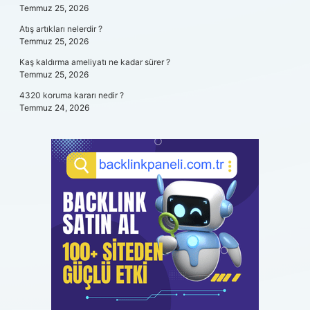
Temmuz 25, 2026
Atış artıkları nelerdir ?
Temmuz 25, 2026
Kaş kaldırma ameliyatı ne kadar sürer ?
Temmuz 25, 2026
4320 koruma kararı nedir ?
Temmuz 24, 2026