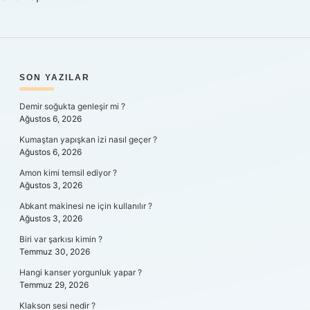
SIDEBAR
SON YAZILAR
Demir soğukta genleşir mi ?
Ağustos 6, 2026
Kumaştan yapışkan izi nasıl geçer ?
Ağustos 6, 2026
Amon kimi temsil ediyor ?
Ağustos 3, 2026
Abkant makinesi ne için kullanılır ?
Ağustos 3, 2026
Biri var şarkısı kimin ?
Temmuz 30, 2026
Hangi kanser yorgunluk yapar ?
Temmuz 29, 2026
Klakson sesi nedir ?