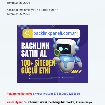
Temmuz 25, 2026
Kaş kaldırma ameliyatı ne kadar sürer ?
Temmuz 25, 2026
Reklam ve İletişim:
Skype: live:.cid.575569c608265c69
Yasal Uyarı:
Bu internet sitesi, herhangi bir marka, kurum veya