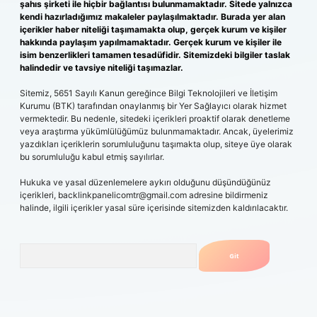
şahıs şirketi ile hiçbir bağlantısı bulunmamaktadır. Sitede yalnızca
kendi hazırladığımız makaleler paylaşılmaktadır. Burada yer alan
içerikler haber niteliği taşımamakta olup, gerçek kurum ve kişiler
hakkında paylaşım yapılmamaktadır. Gerçek kurum ve kişiler ile
isim benzerlikleri tamamen tesadüfidir. Sitemizdeki bilgiler taslak
halindedir ve tavsiye niteliği taşımazlar.
Sitemiz, 5651 Sayılı Kanun gereğince Bilgi Teknolojileri ve İletişim
Kurumu (BTK) tarafından onaylanmış bir Yer Sağlayıcı olarak hizmet
vermektedir. Bu nedenle, sitedeki içerikleri proaktif olarak denetleme
veya araştırma yükümlülüğümüz bulunmamaktadır. Ancak, üyelerimiz
yazdıkları içeriklerin sorumluluğunu taşımakta olup, siteye üye olarak
bu sorumluluğu kabul etmiş sayılırlar.
Hukuka ve yasal düzenlemelere aykırı olduğunu düşündüğünüz
içerikleri,
backlinkpanelicomtr@gmail.com
adresine bildirmeniz
halinde, ilgili içerikler yasal süre içerisinde sitemizden kaldırılacaktır.
Arama