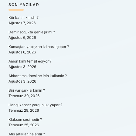
SIDEBAR
SON YAZILAR
Kör kahin kimdir ?
Ağustos 7, 2026
Demir soğukta genleşir mi ?
Ağustos 6, 2026
Kumaştan yapışkan izi nasıl geçer ?
Ağustos 6, 2026
Amon kimi temsil ediyor ?
Ağustos 3, 2026
Abkant makinesi ne için kullanılır ?
Ağustos 3, 2026
Biri var şarkısı kimin ?
Temmuz 30, 2026
Hangi kanser yorgunluk yapar ?
Temmuz 29, 2026
Klakson sesi nedir ?
Temmuz 25, 2026
Atış artıkları nelerdir ?