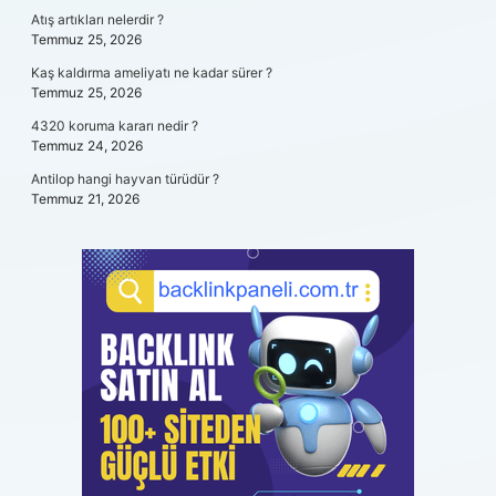
Atış artıkları nelerdir ?
Temmuz 25, 2026
Kaş kaldırma ameliyatı ne kadar sürer ?
Temmuz 25, 2026
4320 koruma kararı nedir ?
Temmuz 24, 2026
Antilop hangi hayvan türüdür ?
Temmuz 21, 2026