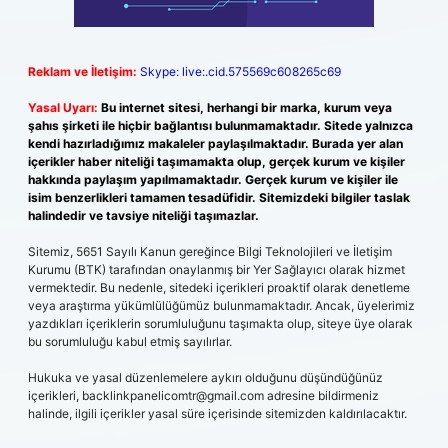
Reklam ve İletişim:
Skype: live:.cid.575569c608265c69
Yasal Uyarı:
Bu internet sitesi, herhangi bir marka, kurum veya
şahıs şirketi ile hiçbir bağlantısı bulunmamaktadır. Sitede yalnızca
kendi hazırladığımız makaleler paylaşılmaktadır. Burada yer alan
içerikler haber niteliği taşımamakta olup, gerçek kurum ve kişiler
hakkında paylaşım yapılmamaktadır. Gerçek kurum ve kişiler ile
isim benzerlikleri tamamen tesadüfidir. Sitemizdeki bilgiler taslak
halindedir ve tavsiye niteliği taşımazlar.
Sitemiz, 5651 Sayılı Kanun gereğince Bilgi Teknolojileri ve İletişim
Kurumu (BTK) tarafından onaylanmış bir Yer Sağlayıcı olarak hizmet
vermektedir. Bu nedenle, sitedeki içerikleri proaktif olarak denetleme
veya araştırma yükümlülüğümüz bulunmamaktadır. Ancak, üyelerimiz
yazdıkları içeriklerin sorumluluğunu taşımakta olup, siteye üye olarak
bu sorumluluğu kabul etmiş sayılırlar.
Hukuka ve yasal düzenlemelere aykırı olduğunu düşündüğünüz
içerikleri,
backlinkpanelicomtr@gmail.com
adresine bildirmeniz
halinde, ilgili içerikler yasal süre içerisinde sitemizden kaldırılacaktır.