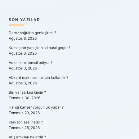
SIDEBAR
SON YAZILAR
Demir soğukta genleşir mi ?
Ağustos 6, 2026
Kumaştan yapışkan izi nasıl geçer ?
Ağustos 6, 2026
Amon kimi temsil ediyor ?
Ağustos 3, 2026
Abkant makinesi ne için kullanılır ?
Ağustos 3, 2026
Biri var şarkısı kimin ?
Temmuz 30, 2026
Hangi kanser yorgunluk yapar ?
Temmuz 29, 2026
Klakson sesi nedir ?
Temmuz 25, 2026
Atış artıkları nelerdir ?