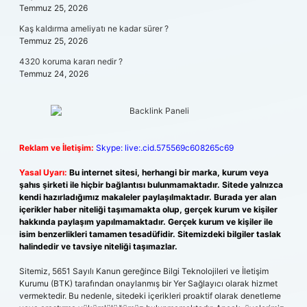
Temmuz 25, 2026
Kaş kaldırma ameliyatı ne kadar sürer ?
Temmuz 25, 2026
4320 koruma kararı nedir ?
Temmuz 24, 2026
Reklam ve İletişim:
Skype: live:.cid.575569c608265c69
Yasal Uyarı:
Bu internet sitesi, herhangi bir marka, kurum veya
şahıs şirketi ile hiçbir bağlantısı bulunmamaktadır. Sitede yalnızca
kendi hazırladığımız makaleler paylaşılmaktadır. Burada yer alan
içerikler haber niteliği taşımamakta olup, gerçek kurum ve kişiler
hakkında paylaşım yapılmamaktadır. Gerçek kurum ve kişiler ile
isim benzerlikleri tamamen tesadüfidir. Sitemizdeki bilgiler taslak
halindedir ve tavsiye niteliği taşımazlar.
Sitemiz, 5651 Sayılı Kanun gereğince Bilgi Teknolojileri ve İletişim
Kurumu (BTK) tarafından onaylanmış bir Yer Sağlayıcı olarak hizmet
vermektedir. Bu nedenle, sitedeki içerikleri proaktif olarak denetleme