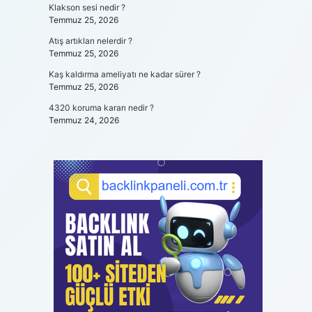
Klakson sesi nedir ?
Temmuz 25, 2026
Atış artıkları nelerdir ?
Temmuz 25, 2026
Kaş kaldırma ameliyatı ne kadar sürer ?
Temmuz 25, 2026
4320 koruma kararı nedir ?
Temmuz 24, 2026