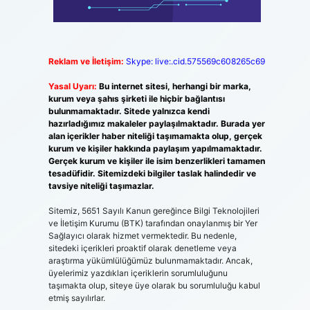
Reklam ve İletişim:
Skype: live:.cid.575569c608265c69
Yasal Uyarı:
Bu internet sitesi, herhangi bir marka,
kurum veya şahıs şirketi ile hiçbir bağlantısı
bulunmamaktadır. Sitede yalnızca kendi
hazırladığımız makaleler paylaşılmaktadır. Burada yer
alan içerikler haber niteliği taşımamakta olup, gerçek
kurum ve kişiler hakkında paylaşım yapılmamaktadır.
Gerçek kurum ve kişiler ile isim benzerlikleri tamamen
tesadüfidir. Sitemizdeki bilgiler taslak halindedir ve
tavsiye niteliği taşımazlar.
Sitemiz, 5651 Sayılı Kanun gereğince Bilgi Teknolojileri
ve İletişim Kurumu (BTK) tarafından onaylanmış bir Yer
Sağlayıcı olarak hizmet vermektedir. Bu nedenle,
sitedeki içerikleri proaktif olarak denetleme veya
araştırma yükümlülüğümüz bulunmamaktadır. Ancak,
üyelerimiz yazdıkları içeriklerin sorumluluğunu
taşımakta olup, siteye üye olarak bu sorumluluğu kabul
etmiş sayılırlar.