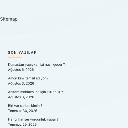
Sitemap
SIDEBAR
SON YAZILAR
Kumaştan yapışkan izi nasıl geçer ?
Ağustos 6, 2026
Amon kimi temsil ediyor ?
Ağustos 3, 2026
Abkant makinesi ne için kullanılır ?
Ağustos 3, 2026
Biri var şarkısı kimin ?
Temmuz 30, 2026
Hangi kanser yorgunluk yapar ?
Temmuz 29, 2026