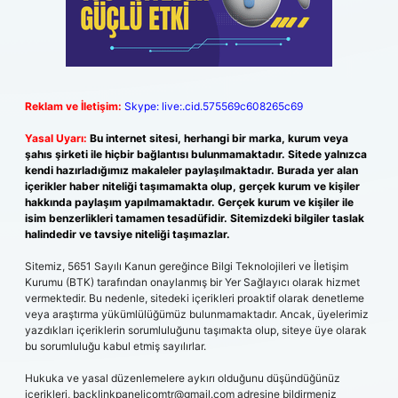
Reklam ve İletişim:
Skype: live:.cid.575569c608265c69
Yasal Uyarı:
Bu internet sitesi, herhangi bir marka, kurum veya
şahıs şirketi ile hiçbir bağlantısı bulunmamaktadır. Sitede yalnızca
kendi hazırladığımız makaleler paylaşılmaktadır. Burada yer alan
içerikler haber niteliği taşımamakta olup, gerçek kurum ve kişiler
hakkında paylaşım yapılmamaktadır. Gerçek kurum ve kişiler ile
isim benzerlikleri tamamen tesadüfidir. Sitemizdeki bilgiler taslak
halindedir ve tavsiye niteliği taşımazlar.
Sitemiz, 5651 Sayılı Kanun gereğince Bilgi Teknolojileri ve İletişim
Kurumu (BTK) tarafından onaylanmış bir Yer Sağlayıcı olarak hizmet
vermektedir. Bu nedenle, sitedeki içerikleri proaktif olarak denetleme
veya araştırma yükümlülüğümüz bulunmamaktadır. Ancak, üyelerimiz
yazdıkları içeriklerin sorumluluğunu taşımakta olup, siteye üye olarak
bu sorumluluğu kabul etmiş sayılırlar.
Hukuka ve yasal düzenlemelere aykırı olduğunu düşündüğünüz
içerikleri,
backlinkpanelicomtr@gmail.com
adresine bildirmeniz