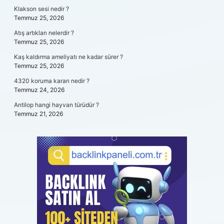
Klakson sesi nedir ?
Temmuz 25, 2026
Atış artıkları nelerdir ?
Temmuz 25, 2026
Kaş kaldırma ameliyatı ne kadar sürer ?
Temmuz 25, 2026
4320 koruma kararı nedir ?
Temmuz 24, 2026
Antilop hangi hayvan türüdür ?
Temmuz 21, 2026