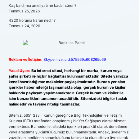
Kaş kaldırma ameliyatı ne kadar sürer ?
Temmuz 25, 2026
4320 koruma kararı nedir ?
Temmuz 24, 2026
Reklam ve İletişim:
Skype: live:.cid.575569c608265c69
Yasal Uyarı:
Bu internet sitesi, herhangi bir marka, kurum veya
şahıs şirketi ile hiçbir bağlantısı bulunmamaktadır. Sitede yalnızca
kendi hazırladığımız makaleler paylaşılmaktadır. Burada yer alan
içerikler haber niteliği taşımamakta olup, gerçek kurum ve kişiler
hakkında paylaşım yapılmamaktadır. Gerçek kurum ve kişiler ile
isim benzerlikleri tamamen tesadüfidir. Sitemizdeki bilgiler taslak
halindedir ve tavsiye niteliği taşımazlar.
Sitemiz, 5651 Sayılı Kanun gereğince Bilgi Teknolojileri ve İletişim
Kurumu (BTK) tarafından onaylanmış bir Yer Sağlayıcı olarak hizmet
vermektedir. Bu nedenle, sitedeki içerikleri proaktif olarak denetleme
veya araştırma yükümlülüğümüz bulunmamaktadır. Ancak, üyelerimiz
yazdıkları içeriklerin sorumluluğunu taşımakta olup, siteye üye olarak