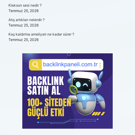
Klakson sesi nedir ?
Temmuz 25, 2026
Atış artıkları nelerdir ?
Temmuz 25, 2026
Kaş kaldırma ameliyatı ne kadar sürer ?
Temmuz 25, 2026