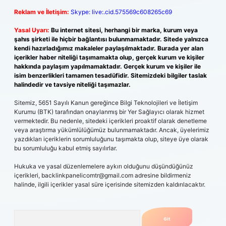
Reklam ve İletişim:
Skype: live:.cid.575569c608265c69
Yasal Uyarı:
Bu internet sitesi, herhangi bir marka, kurum veya
şahıs şirketi ile hiçbir bağlantısı bulunmamaktadır. Sitede yalnızca
kendi hazırladığımız makaleler paylaşılmaktadır. Burada yer alan
içerikler haber niteliği taşımamakta olup, gerçek kurum ve kişiler
hakkında paylaşım yapılmamaktadır. Gerçek kurum ve kişiler ile
isim benzerlikleri tamamen tesadüfidir. Sitemizdeki bilgiler taslak
halindedir ve tavsiye niteliği taşımazlar.
Sitemiz, 5651 Sayılı Kanun gereğince Bilgi Teknolojileri ve İletişim
Kurumu (BTK) tarafından onaylanmış bir Yer Sağlayıcı olarak hizmet
vermektedir. Bu nedenle, sitedeki içerikleri proaktif olarak denetleme
veya araştırma yükümlülüğümüz bulunmamaktadır. Ancak, üyelerimiz
yazdıkları içeriklerin sorumluluğunu taşımakta olup, siteye üye olarak
bu sorumluluğu kabul etmiş sayılırlar.
Hukuka ve yasal düzenlemelere aykırı olduğunu düşündüğünüz
içerikleri,
backlinkpanelicomtr@gmail.com
adresine bildirmeniz
halinde, ilgili içerikler yasal süre içerisinde sitemizden kaldırılacaktır.
Arama