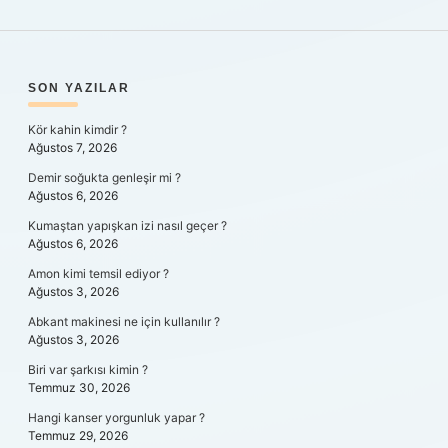
SIDEBAR
SON YAZILAR
Kör kahin kimdir ?
Ağustos 7, 2026
Demir soğukta genleşir mi ?
Ağustos 6, 2026
Kumaştan yapışkan izi nasıl geçer ?
Ağustos 6, 2026
Amon kimi temsil ediyor ?
Ağustos 3, 2026
Abkant makinesi ne için kullanılır ?
Ağustos 3, 2026
Biri var şarkısı kimin ?
Temmuz 30, 2026
Hangi kanser yorgunluk yapar ?
Temmuz 29, 2026