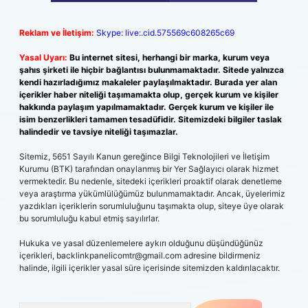
Reklam ve İletişim:
Skype: live:.cid.575569c608265c69
Yasal Uyarı:
Bu internet sitesi, herhangi bir marka, kurum veya
şahıs şirketi ile hiçbir bağlantısı bulunmamaktadır. Sitede yalnızca
kendi hazırladığımız makaleler paylaşılmaktadır. Burada yer alan
içerikler haber niteliği taşımamakta olup, gerçek kurum ve kişiler
hakkında paylaşım yapılmamaktadır. Gerçek kurum ve kişiler ile
isim benzerlikleri tamamen tesadüfidir. Sitemizdeki bilgiler taslak
halindedir ve tavsiye niteliği taşımazlar.
Sitemiz, 5651 Sayılı Kanun gereğince Bilgi Teknolojileri ve İletişim
Kurumu (BTK) tarafından onaylanmış bir Yer Sağlayıcı olarak hizmet
vermektedir. Bu nedenle, sitedeki içerikleri proaktif olarak denetleme
veya araştırma yükümlülüğümüz bulunmamaktadır. Ancak, üyelerimiz
yazdıkları içeriklerin sorumluluğunu taşımakta olup, siteye üye olarak
bu sorumluluğu kabul etmiş sayılırlar.
Hukuka ve yasal düzenlemelere aykırı olduğunu düşündüğünüz
içerikleri,
backlinkpanelicomtr@gmail.com
adresine bildirmeniz
halinde, ilgili içerikler yasal süre içerisinde sitemizden kaldırılacaktır.
Arama