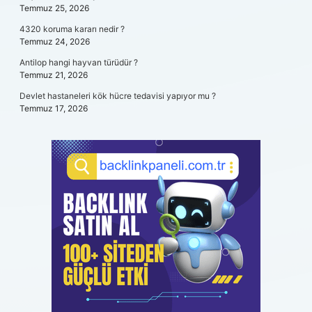
Temmuz 25, 2026
4320 koruma kararı nedir ?
Temmuz 24, 2026
Antilop hangi hayvan türüdür ?
Temmuz 21, 2026
Devlet hastaneleri kök hücre tedavisi yapıyor mu ?
Temmuz 17, 2026