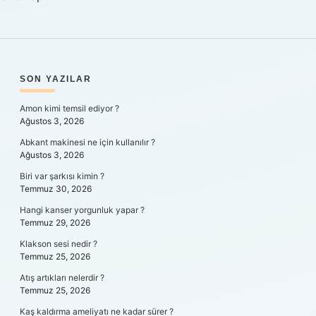
SIDEBAR
SON YAZILAR
Amon kimi temsil ediyor ?
Ağustos 3, 2026
Abkant makinesi ne için kullanılır ?
Ağustos 3, 2026
Biri var şarkısı kimin ?
Temmuz 30, 2026
Hangi kanser yorgunluk yapar ?
Temmuz 29, 2026
Klakson sesi nedir ?
Temmuz 25, 2026
Atış artıkları nelerdir ?
Temmuz 25, 2026
Kaş kaldırma ameliyatı ne kadar sürer ?