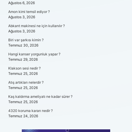
Ağustos 6, 2026
Amon kimi temsil ediyor ?
Ağustos 3, 2026
Abkant makinesi ne için kullanılır ?
Ağustos 3, 2026
Biri var şarkısı kimin ?
Temmuz 30, 2026
Hangi kanser yorgunluk yapar ?
Temmuz 29, 2026
Klakson sesi nedir ?
Temmuz 25, 2026
Atış artıkları nelerdir ?
Temmuz 25, 2026
Kaş kaldırma ameliyatı ne kadar sürer ?
Temmuz 25, 2026
4320 koruma kararı nedir ?
Temmuz 24, 2026