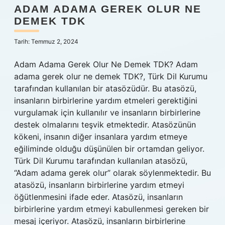
ADAM ADAMA GEREK OLUR NE
DEMEK TDK
Tarih: Temmuz 2, 2024
Adam Adama Gerek Olur Ne Demek TDK? Adam
adama gerek olur ne demek TDK?, Türk Dil Kurumu
tarafından kullanılan bir atasözüdür. Bu atasözü,
insanların birbirlerine yardım etmeleri gerektiğini
vurgulamak için kullanılır ve insanların birbirlerine
destek olmalarını teşvik etmektedir. Atasözünün
kökeni, insanın diğer insanlara yardım etmeye
eğiliminde olduğu düşünülen bir ortamdan geliyor.
Türk Dil Kurumu tarafından kullanılan atasözü,
“Adam adama gerek olur” olarak söylenmektedir. Bu
atasözü, insanların birbirlerine yardım etmeyi
öğütlenmesini ifade eder. Atasözü, insanların
birbirlerine yardım etmeyi kabullenmesi gereken bir
mesaj içeriyor. Atasözü, insanların birbirlerine