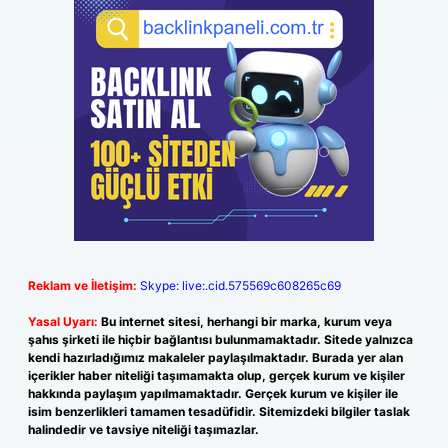
Reklam ve İletişim:
Skype: live:.cid.575569c608265c69
Yasal Uyarı:
Bu internet sitesi, herhangi bir marka, kurum veya
şahıs şirketi ile hiçbir bağlantısı bulunmamaktadır. Sitede yalnızca
kendi hazırladığımız makaleler paylaşılmaktadır. Burada yer alan
içerikler haber niteliği taşımamakta olup, gerçek kurum ve kişiler
hakkında paylaşım yapılmamaktadır. Gerçek kurum ve kişiler ile
isim benzerlikleri tamamen tesadüfidir. Sitemizdeki bilgiler taslak
halindedir ve tavsiye niteliği taşımazlar.