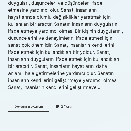
duyguları, düşünceleri ve düşünceleri ifade
etmesine yardımcı olur. Sanat, insanların
hayatlarında olumlu değişiklikler yaratmak için
kullanılan bir araçtır. Sanatın insanların duygularını
ifade etmeye yardımcı olması Bir kişinin duygularını,
düşüncelerini ve deneyimlerini ifade etmesi için
sanat çok önemlidir. Sanat, insanların kendilerini
ifade etmek için kullandıkları bir yoldur. Sanat,
insanların duygularını ifade etmek için kullandıkları
bir aracıdır. Sanat, insanların hayatlarını daha
anlamlı hale getirmelerine yardımcı olur. Sanatın
insanların kendilerini geliştirmeye yardımcı olması
Sanat, insanların kendilerini geliştirmeye…
Sanatın
Devamını okuyun
2 Yorum
insan
hayatındaki
önemi
nedir