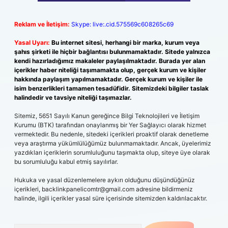
Reklam ve İletişim:
Skype: live:.cid.575569c608265c69
Yasal Uyarı:
Bu internet sitesi, herhangi bir marka, kurum veya
şahıs şirketi ile hiçbir bağlantısı bulunmamaktadır. Sitede yalnızca
kendi hazırladığımız makaleler paylaşılmaktadır. Burada yer alan
içerikler haber niteliği taşımamakta olup, gerçek kurum ve kişiler
hakkında paylaşım yapılmamaktadır. Gerçek kurum ve kişiler ile
isim benzerlikleri tamamen tesadüfidir. Sitemizdeki bilgiler taslak
halindedir ve tavsiye niteliği taşımazlar.
Sitemiz, 5651 Sayılı Kanun gereğince Bilgi Teknolojileri ve İletişim
Kurumu (BTK) tarafından onaylanmış bir Yer Sağlayıcı olarak hizmet
vermektedir. Bu nedenle, sitedeki içerikleri proaktif olarak denetleme
veya araştırma yükümlülüğümüz bulunmamaktadır. Ancak, üyelerimiz
yazdıkları içeriklerin sorumluluğunu taşımakta olup, siteye üye olarak
bu sorumluluğu kabul etmiş sayılırlar.
Hukuka ve yasal düzenlemelere aykırı olduğunu düşündüğünüz
içerikleri,
backlinkpanelicomtr@gmail.com
adresine bildirmeniz
halinde, ilgili içerikler yasal süre içerisinde sitemizden kaldırılacaktır.
Arama