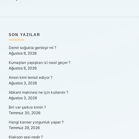
SIDEBAR
SON YAZILAR
Demir soğukta genleşir mi ?
Ağustos 6, 2026
Kumaştan yapışkan izi nasıl geçer ?
Ağustos 6, 2026
Amon kimi temsil ediyor ?
Ağustos 3, 2026
Abkant makinesi ne için kullanılır ?
Ağustos 3, 2026
Biri var şarkısı kimin ?
Temmuz 30, 2026
Hangi kanser yorgunluk yapar ?
Temmuz 29, 2026
Klakson sesi nedir ?