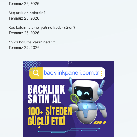
Temmuz 25, 2026
Atış artıkları nelerdir ?
Temmuz 25, 2026
Kaş kaldırma ameliyatı ne kadar sürer ?
Temmuz 25, 2026
4320 koruma kararı nedir ?
Temmuz 24, 2026