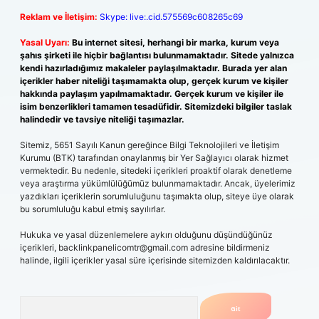
Reklam ve İletişim:
Skype: live:.cid.575569c608265c69
Yasal Uyarı:
Bu internet sitesi, herhangi bir marka, kurum veya
şahıs şirketi ile hiçbir bağlantısı bulunmamaktadır. Sitede yalnızca
kendi hazırladığımız makaleler paylaşılmaktadır. Burada yer alan
içerikler haber niteliği taşımamakta olup, gerçek kurum ve kişiler
hakkında paylaşım yapılmamaktadır. Gerçek kurum ve kişiler ile
isim benzerlikleri tamamen tesadüfidir. Sitemizdeki bilgiler taslak
halindedir ve tavsiye niteliği taşımazlar.
Sitemiz, 5651 Sayılı Kanun gereğince Bilgi Teknolojileri ve İletişim
Kurumu (BTK) tarafından onaylanmış bir Yer Sağlayıcı olarak hizmet
vermektedir. Bu nedenle, sitedeki içerikleri proaktif olarak denetleme
veya araştırma yükümlülüğümüz bulunmamaktadır. Ancak, üyelerimiz
yazdıkları içeriklerin sorumluluğunu taşımakta olup, siteye üye olarak
bu sorumluluğu kabul etmiş sayılırlar.
Hukuka ve yasal düzenlemelere aykırı olduğunu düşündüğünüz
içerikleri,
backlinkpanelicomtr@gmail.com
adresine bildirmeniz
halinde, ilgili içerikler yasal süre içerisinde sitemizden kaldırılacaktır.
Arama