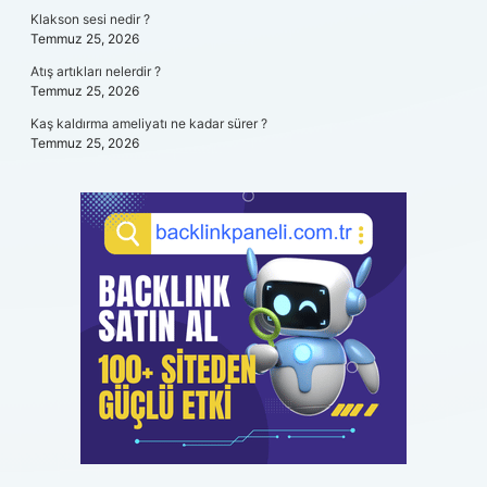
Klakson sesi nedir ?
Temmuz 25, 2026
Atış artıkları nelerdir ?
Temmuz 25, 2026
Kaş kaldırma ameliyatı ne kadar sürer ?
Temmuz 25, 2026