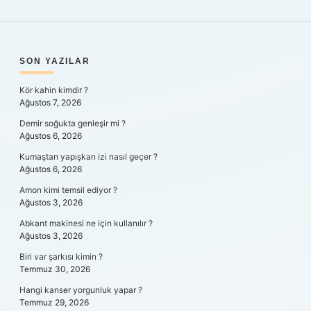
SIDEBAR
SON YAZILAR
Kör kahin kimdir ?
Ağustos 7, 2026
Demir soğukta genleşir mi ?
Ağustos 6, 2026
Kumaştan yapışkan izi nasıl geçer ?
Ağustos 6, 2026
Amon kimi temsil ediyor ?
Ağustos 3, 2026
Abkant makinesi ne için kullanılır ?
Ağustos 3, 2026
Biri var şarkısı kimin ?
Temmuz 30, 2026
Hangi kanser yorgunluk yapar ?
Temmuz 29, 2026