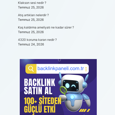
Klakson sesi nedir ?
Temmuz 25, 2026
Atış artıkları nelerdir ?
Temmuz 25, 2026
Kaş kaldırma ameliyatı ne kadar sürer ?
Temmuz 25, 2026
4320 koruma kararı nedir ?
Temmuz 24, 2026