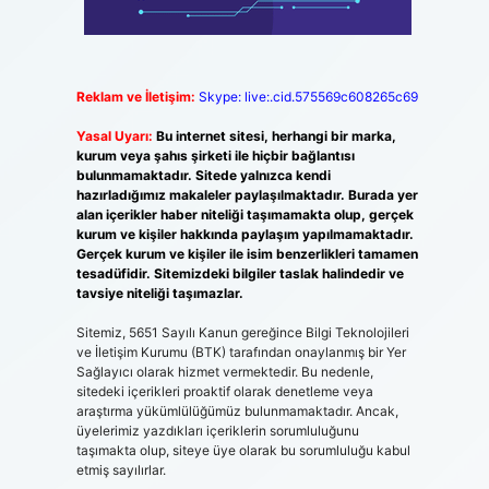
Reklam ve İletişim:
Skype: live:.cid.575569c608265c69
Yasal Uyarı:
Bu internet sitesi, herhangi bir marka,
kurum veya şahıs şirketi ile hiçbir bağlantısı
bulunmamaktadır. Sitede yalnızca kendi
hazırladığımız makaleler paylaşılmaktadır. Burada yer
alan içerikler haber niteliği taşımamakta olup, gerçek
kurum ve kişiler hakkında paylaşım yapılmamaktadır.
Gerçek kurum ve kişiler ile isim benzerlikleri tamamen
tesadüfidir. Sitemizdeki bilgiler taslak halindedir ve
tavsiye niteliği taşımazlar.
Sitemiz, 5651 Sayılı Kanun gereğince Bilgi Teknolojileri
ve İletişim Kurumu (BTK) tarafından onaylanmış bir Yer
Sağlayıcı olarak hizmet vermektedir. Bu nedenle,
sitedeki içerikleri proaktif olarak denetleme veya
araştırma yükümlülüğümüz bulunmamaktadır. Ancak,
üyelerimiz yazdıkları içeriklerin sorumluluğunu
taşımakta olup, siteye üye olarak bu sorumluluğu kabul
etmiş sayılırlar.