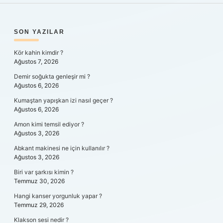
SIDEBAR
SON YAZILAR
Kör kahin kimdir ?
Ağustos 7, 2026
Demir soğukta genleşir mi ?
Ağustos 6, 2026
Kumaştan yapışkan izi nasıl geçer ?
Ağustos 6, 2026
Amon kimi temsil ediyor ?
Ağustos 3, 2026
Abkant makinesi ne için kullanılır ?
Ağustos 3, 2026
Biri var şarkısı kimin ?
Temmuz 30, 2026
Hangi kanser yorgunluk yapar ?
Temmuz 29, 2026
Klakson sesi nedir ?