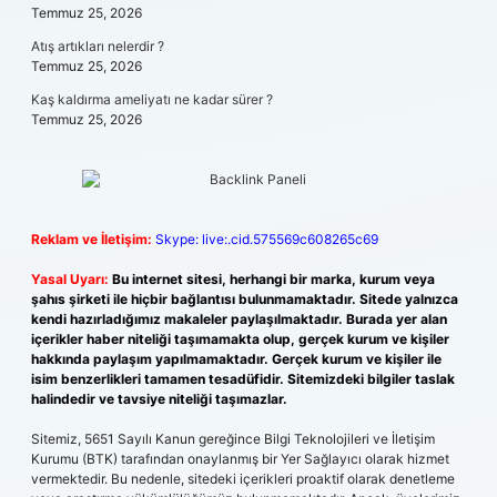
Temmuz 25, 2026
Atış artıkları nelerdir ?
Temmuz 25, 2026
Kaş kaldırma ameliyatı ne kadar sürer ?
Temmuz 25, 2026
Reklam ve İletişim:
Skype: live:.cid.575569c608265c69
Yasal Uyarı:
Bu internet sitesi, herhangi bir marka, kurum veya
şahıs şirketi ile hiçbir bağlantısı bulunmamaktadır. Sitede yalnızca
kendi hazırladığımız makaleler paylaşılmaktadır. Burada yer alan
içerikler haber niteliği taşımamakta olup, gerçek kurum ve kişiler
hakkında paylaşım yapılmamaktadır. Gerçek kurum ve kişiler ile
isim benzerlikleri tamamen tesadüfidir. Sitemizdeki bilgiler taslak
halindedir ve tavsiye niteliği taşımazlar.
Sitemiz, 5651 Sayılı Kanun gereğince Bilgi Teknolojileri ve İletişim
Kurumu (BTK) tarafından onaylanmış bir Yer Sağlayıcı olarak hizmet
vermektedir. Bu nedenle, sitedeki içerikleri proaktif olarak denetleme