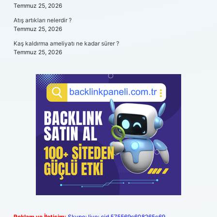
Temmuz 25, 2026
Atış artıkları nelerdir ?
Temmuz 25, 2026
Kaş kaldırma ameliyatı ne kadar sürer ?
Temmuz 25, 2026
Reklam ve İletişim:
Skype: live:.cid.575569c608265c69