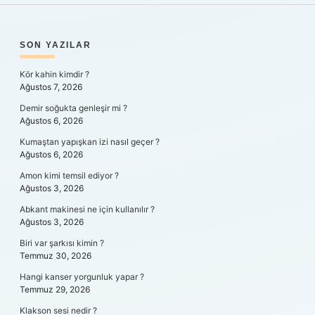
SIDEBAR
SON YAZILAR
Kör kahin kimdir ?
Ağustos 7, 2026
Demir soğukta genleşir mi ?
Ağustos 6, 2026
Kumaştan yapışkan izi nasıl geçer ?
Ağustos 6, 2026
Amon kimi temsil ediyor ?
Ağustos 3, 2026
Abkant makinesi ne için kullanılır ?
Ağustos 3, 2026
Biri var şarkısı kimin ?
Temmuz 30, 2026
Hangi kanser yorgunluk yapar ?
Temmuz 29, 2026
Klakson sesi nedir ?