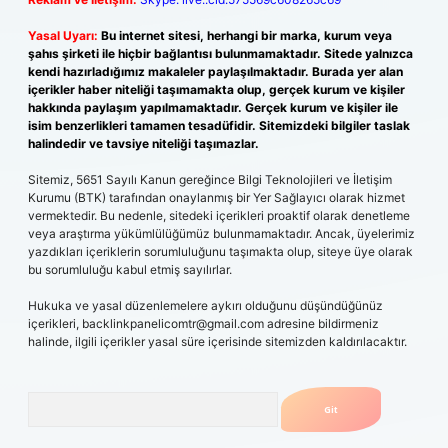
Yasal Uyarı:
Bu internet sitesi, herhangi bir marka, kurum veya
şahıs şirketi ile hiçbir bağlantısı bulunmamaktadır. Sitede yalnızca
kendi hazırladığımız makaleler paylaşılmaktadır. Burada yer alan
içerikler haber niteliği taşımamakta olup, gerçek kurum ve kişiler
hakkında paylaşım yapılmamaktadır. Gerçek kurum ve kişiler ile
isim benzerlikleri tamamen tesadüfidir. Sitemizdeki bilgiler taslak
halindedir ve tavsiye niteliği taşımazlar.
Sitemiz, 5651 Sayılı Kanun gereğince Bilgi Teknolojileri ve İletişim
Kurumu (BTK) tarafından onaylanmış bir Yer Sağlayıcı olarak hizmet
vermektedir. Bu nedenle, sitedeki içerikleri proaktif olarak denetleme
veya araştırma yükümlülüğümüz bulunmamaktadır. Ancak, üyelerimiz
yazdıkları içeriklerin sorumluluğunu taşımakta olup, siteye üye olarak
bu sorumluluğu kabul etmiş sayılırlar.
Hukuka ve yasal düzenlemelere aykırı olduğunu düşündüğünüz
içerikleri,
backlinkpanelicomtr@gmail.com
adresine bildirmeniz
halinde, ilgili içerikler yasal süre içerisinde sitemizden kaldırılacaktır.
Arama