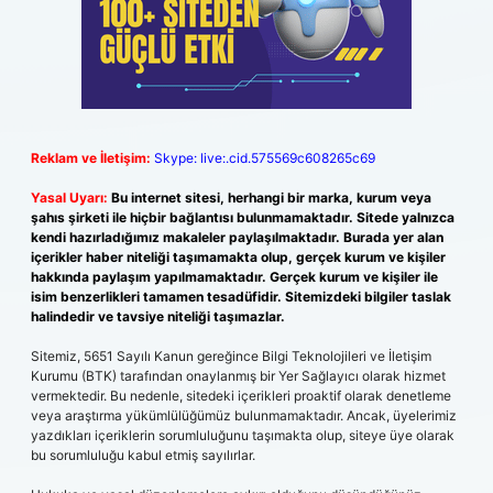
Reklam ve İletişim:
Skype: live:.cid.575569c608265c69
Yasal Uyarı:
Bu internet sitesi, herhangi bir marka, kurum veya
şahıs şirketi ile hiçbir bağlantısı bulunmamaktadır. Sitede yalnızca
kendi hazırladığımız makaleler paylaşılmaktadır. Burada yer alan
içerikler haber niteliği taşımamakta olup, gerçek kurum ve kişiler
hakkında paylaşım yapılmamaktadır. Gerçek kurum ve kişiler ile
isim benzerlikleri tamamen tesadüfidir. Sitemizdeki bilgiler taslak
halindedir ve tavsiye niteliği taşımazlar.
Sitemiz, 5651 Sayılı Kanun gereğince Bilgi Teknolojileri ve İletişim
Kurumu (BTK) tarafından onaylanmış bir Yer Sağlayıcı olarak hizmet
vermektedir. Bu nedenle, sitedeki içerikleri proaktif olarak denetleme
veya araştırma yükümlülüğümüz bulunmamaktadır. Ancak, üyelerimiz
yazdıkları içeriklerin sorumluluğunu taşımakta olup, siteye üye olarak
bu sorumluluğu kabul etmiş sayılırlar.