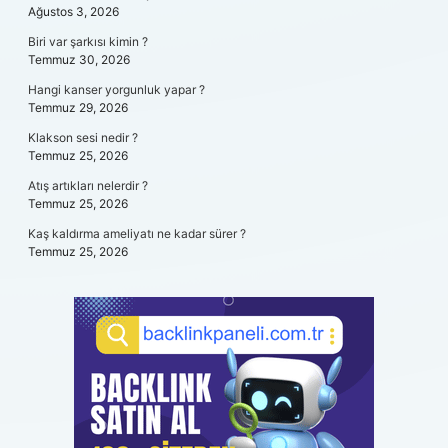
Ağustos 3, 2026
Biri var şarkısı kimin ?
Temmuz 30, 2026
Hangi kanser yorgunluk yapar ?
Temmuz 29, 2026
Klakson sesi nedir ?
Temmuz 25, 2026
Atış artıkları nelerdir ?
Temmuz 25, 2026
Kaş kaldırma ameliyatı ne kadar sürer ?
Temmuz 25, 2026