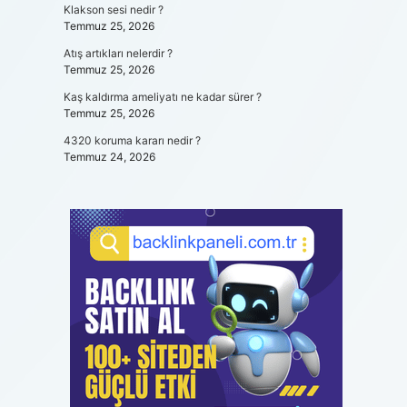
Klakson sesi nedir ?
Temmuz 25, 2026
Atış artıkları nelerdir ?
Temmuz 25, 2026
Kaş kaldırma ameliyatı ne kadar sürer ?
Temmuz 25, 2026
4320 koruma kararı nedir ?
Temmuz 24, 2026