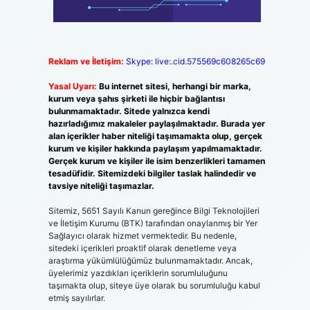
Reklam ve İletişim:
Skype: live:.cid.575569c608265c69
Yasal Uyarı:
Bu internet sitesi, herhangi bir marka,
kurum veya şahıs şirketi ile hiçbir bağlantısı
bulunmamaktadır. Sitede yalnızca kendi
hazırladığımız makaleler paylaşılmaktadır. Burada yer
alan içerikler haber niteliği taşımamakta olup, gerçek
kurum ve kişiler hakkında paylaşım yapılmamaktadır.
Gerçek kurum ve kişiler ile isim benzerlikleri tamamen
tesadüfidir. Sitemizdeki bilgiler taslak halindedir ve
tavsiye niteliği taşımazlar.
Sitemiz, 5651 Sayılı Kanun gereğince Bilgi Teknolojileri
ve İletişim Kurumu (BTK) tarafından onaylanmış bir Yer
Sağlayıcı olarak hizmet vermektedir. Bu nedenle,
sitedeki içerikleri proaktif olarak denetleme veya
araştırma yükümlülüğümüz bulunmamaktadır. Ancak,
üyelerimiz yazdıkları içeriklerin sorumluluğunu
taşımakta olup, siteye üye olarak bu sorumluluğu kabul
etmiş sayılırlar.