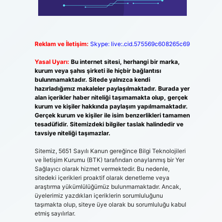
Reklam ve İletişim:
Skype: live:.cid.575569c608265c69
Yasal Uyarı:
Bu internet sitesi, herhangi bir marka,
kurum veya şahıs şirketi ile hiçbir bağlantısı
bulunmamaktadır. Sitede yalnızca kendi
hazırladığımız makaleler paylaşılmaktadır. Burada yer
alan içerikler haber niteliği taşımamakta olup, gerçek
kurum ve kişiler hakkında paylaşım yapılmamaktadır.
Gerçek kurum ve kişiler ile isim benzerlikleri tamamen
tesadüfidir. Sitemizdeki bilgiler taslak halindedir ve
tavsiye niteliği taşımazlar.
Sitemiz, 5651 Sayılı Kanun gereğince Bilgi Teknolojileri
ve İletişim Kurumu (BTK) tarafından onaylanmış bir Yer
Sağlayıcı olarak hizmet vermektedir. Bu nedenle,
sitedeki içerikleri proaktif olarak denetleme veya
araştırma yükümlülüğümüz bulunmamaktadır. Ancak,
üyelerimiz yazdıkları içeriklerin sorumluluğunu
taşımakta olup, siteye üye olarak bu sorumluluğu kabul
etmiş sayılırlar.