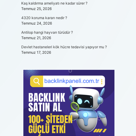
Kaş kaldırma ameliyatı ne kadar sürer ?
Temmuz 25, 2026
4320 koruma kararı nedir ?
Temmuz 24, 2026
Antilop hangi hayvan türüdür ?
Temmuz 21, 2026
Devlet hastaneleri kök hücre tedavisi yapıyor mu ?
Temmuz 17, 2026