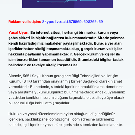
Reklam ve İletişim:
Skype: live:.cid.575569c608265c69
Yasal Uyarı:
Bu internet sitesi, herhangi bir marka, kurum veya
şahıs şirketi ile hiçbir bağlantısı bulunmamaktadır. Sitede yalnızca
kendi hazırladığımız makaleler paylaşılmaktadır. Burada yer alan
içerikler haber niteliği taşımamakta olup, gerçek kurum ve kişiler
hakkında paylaşım yapılmamaktadır. Gerçek kurum ve kişiler ile
isim benzerlikleri tamamen tesadüfidir. Sitemizdeki bilgiler taslak
halindedir ve tavsiye niteliği taşımazlar.
Sitemiz, 5651 Sayılı Kanun gereğince Bilgi Teknolojileri ve İletişim
Kurumu (BTK) tarafından onaylanmış bir Yer Sağlayıcı olarak hizmet
vermektedir. Bu nedenle, sitedeki içerikleri proaktif olarak denetleme
veya araştırma yükümlülüğümüz bulunmamaktadır. Ancak, üyelerimiz
yazdıkları içeriklerin sorumluluğunu taşımakta olup, siteye üye olarak
bu sorumluluğu kabul etmiş sayılırlar.
Hukuka ve yasal düzenlemelere aykırı olduğunu düşündüğünüz
içerikleri,
backlinkpanelicomtr@gmail.com
adresine bildirmeniz
halinde, ilgili içerikler yasal süre içerisinde sitemizden kaldırılacaktır.