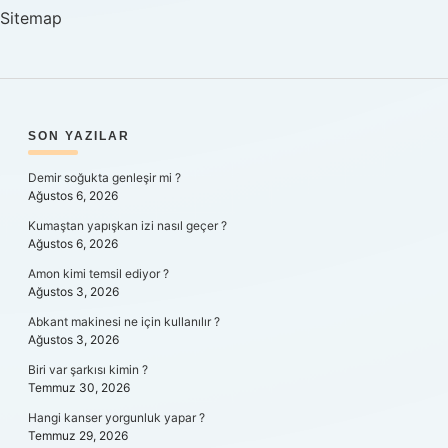
Sitemap
SIDEBAR
SON YAZILAR
Demir soğukta genleşir mi ?
Ağustos 6, 2026
Kumaştan yapışkan izi nasıl geçer ?
Ağustos 6, 2026
Amon kimi temsil ediyor ?
Ağustos 3, 2026
Abkant makinesi ne için kullanılır ?
Ağustos 3, 2026
Biri var şarkısı kimin ?
Temmuz 30, 2026
Hangi kanser yorgunluk yapar ?
Temmuz 29, 2026