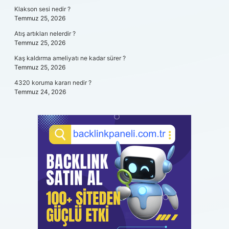
Klakson sesi nedir ?
Temmuz 25, 2026
Atış artıkları nelerdir ?
Temmuz 25, 2026
Kaş kaldırma ameliyatı ne kadar sürer ?
Temmuz 25, 2026
4320 koruma kararı nedir ?
Temmuz 24, 2026