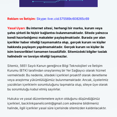
Reklam ve İletişim:
Skype: live:.cid.575569c608265c69
Yasal Uyarı:
Bu internet sitesi, herhangi bir marka, kurum veya
şahıs şirketi ile hiçbir bağlantısı bulunmamaktadır. Sitede yalnızca
kendi hazırladığımız makaleler paylaşılmaktadır. Burada yer alan
içerikler haber niteliği taşımamakta olup, gerçek kurum ve kişiler
hakkında paylaşım yapılmamaktadır. Gerçek kurum ve kişiler ile
isim benzerlikleri tamamen tesadüfidir. Sitemizdeki bilgiler taslak
halindedir ve tavsiye niteliği taşımazlar.
Sitemiz, 5651 Sayılı Kanun gereğince Bilgi Teknolojileri ve İletişim
Kurumu (BTK) tarafından onaylanmış bir Yer Sağlayıcı olarak hizmet
vermektedir. Bu nedenle, sitedeki içerikleri proaktif olarak denetleme
veya araştırma yükümlülüğümüz bulunmamaktadır. Ancak, üyelerimiz
yazdıkları içeriklerin sorumluluğunu taşımakta olup, siteye üye olarak
bu sorumluluğu kabul etmiş sayılırlar.
Hukuka ve yasal düzenlemelere aykırı olduğunu düşündüğünüz
içerikleri,
backlinkpanelicomtr@gmail.com
adresine bildirmeniz
halinde, ilgili içerikler yasal süre içerisinde sitemizden kaldırılacaktır.