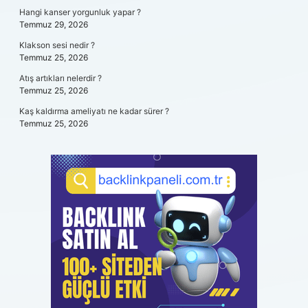
Hangi kanser yorgunluk yapar ?
Temmuz 29, 2026
Klakson sesi nedir ?
Temmuz 25, 2026
Atış artıkları nelerdir ?
Temmuz 25, 2026
Kaş kaldırma ameliyatı ne kadar sürer ?
Temmuz 25, 2026