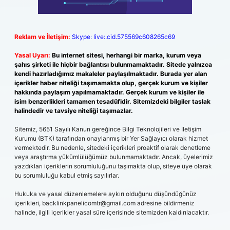
Reklam ve İletişim:
Skype: live:.cid.575569c608265c69
Yasal Uyarı:
Bu internet sitesi, herhangi bir marka, kurum veya
şahıs şirketi ile hiçbir bağlantısı bulunmamaktadır. Sitede yalnızca
kendi hazırladığımız makaleler paylaşılmaktadır. Burada yer alan
içerikler haber niteliği taşımamakta olup, gerçek kurum ve kişiler
hakkında paylaşım yapılmamaktadır. Gerçek kurum ve kişiler ile
isim benzerlikleri tamamen tesadüfidir. Sitemizdeki bilgiler taslak
halindedir ve tavsiye niteliği taşımazlar.
Sitemiz, 5651 Sayılı Kanun gereğince Bilgi Teknolojileri ve İletişim
Kurumu (BTK) tarafından onaylanmış bir Yer Sağlayıcı olarak hizmet
vermektedir. Bu nedenle, sitedeki içerikleri proaktif olarak denetleme
veya araştırma yükümlülüğümüz bulunmamaktadır. Ancak, üyelerimiz
yazdıkları içeriklerin sorumluluğunu taşımakta olup, siteye üye olarak
bu sorumluluğu kabul etmiş sayılırlar.
Hukuka ve yasal düzenlemelere aykırı olduğunu düşündüğünüz
içerikleri,
backlinkpanelicomtr@gmail.com
adresine bildirmeniz
halinde, ilgili içerikler yasal süre içerisinde sitemizden kaldırılacaktır.