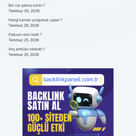
Biri var şarkısı kimin ?
Temmuz 30, 2026
Hangi kanser yorgunluk yapar ?
Temmuz 29, 2026
Klakson sesi nedir ?
Temmuz 25, 2026
Atış artıkları nelerdir ?
Temmuz 25, 2026