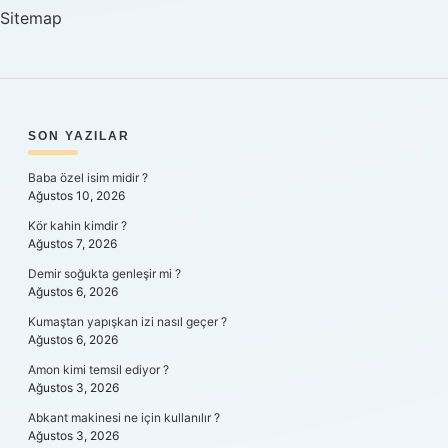
Sitemap
SIDEBAR
SON YAZILAR
Baba özel isim midir ?
Ağustos 10, 2026
Kör kahin kimdir ?
Ağustos 7, 2026
Demir soğukta genleşir mi ?
Ağustos 6, 2026
Kumaştan yapışkan izi nasıl geçer ?
Ağustos 6, 2026
Amon kimi temsil ediyor ?
Ağustos 3, 2026
Abkant makinesi ne için kullanılır ?
Ağustos 3, 2026