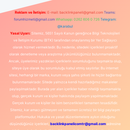
Reklam ve İletişim:
E-mail:
backlinkpaneli@gmail.com
Teams:
forumhizmeti@gmail.com
Whatsapp: 0262 606 0 726
Telegram:
@karabul
Yasal Uyarı:
Sitemiz, 5651 Sayılı Kanun gereğince Bilgi Teknolojileri
ve İletişim Kurumu (BTK) tarafından onaylanmış bir Yer Sağlayıcı
olarak hizmet vermektedir. Bu nedenle, sitedeki içerikleri proaktif
olarak denetleme veya araştırma yükümlülüğümüz bulunmamaktadır.
Ancak, üyelerimiz yazdıkları içeriklerin sorumluluğunu taşımakta olup,
siteye üye olarak bu sorumluluğu kabul etmiş sayılırlar. Bu internet
sitesi, herhangi bir marka, kurum veya şahıs şirketi ile hiçbir bağlantısı
bulunmamaktadır. Sitede yalnızca kendi hazırladığımız makaleler
paylaşılmaktadır. Burada yer alan içerikler haber niteliği taşımamakta
olup, gerçek kurum ve kişiler hakkında paylaşım yapılmamaktadır.
Gerçek kurum ve kişiler ile isim benzerlikleri tamamen tesadüfidir.
Sitemiz, kar amacı gütmeyen ve tamamen ücretsiz bir bilgi paylaşım
platformudur. Hukuka ve yasal düzenlemelere aykırı olduğunu
düşündüğünüz içerikleri,
backlinkpanelicomtr@gmail.com
adresine