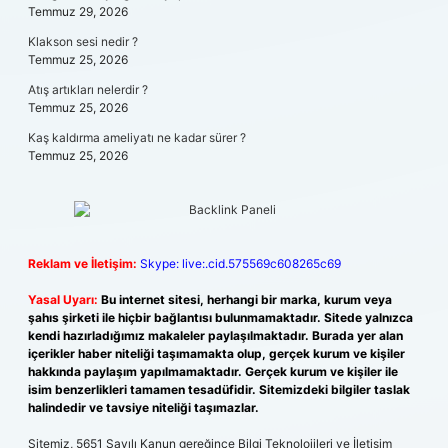
Temmuz 29, 2026
Klakson sesi nedir ?
Temmuz 25, 2026
Atış artıkları nelerdir ?
Temmuz 25, 2026
Kaş kaldırma ameliyatı ne kadar sürer ?
Temmuz 25, 2026
Reklam ve İletişim:
Skype: live:.cid.575569c608265c69
Yasal Uyarı:
Bu internet sitesi, herhangi bir marka, kurum veya
şahıs şirketi ile hiçbir bağlantısı bulunmamaktadır. Sitede yalnızca
kendi hazırladığımız makaleler paylaşılmaktadır. Burada yer alan
içerikler haber niteliği taşımamakta olup, gerçek kurum ve kişiler
hakkında paylaşım yapılmamaktadır. Gerçek kurum ve kişiler ile
isim benzerlikleri tamamen tesadüfidir. Sitemizdeki bilgiler taslak
halindedir ve tavsiye niteliği taşımazlar.
Sitemiz, 5651 Sayılı Kanun gereğince Bilgi Teknolojileri ve İletişim