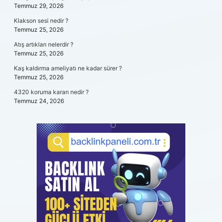
Temmuz 29, 2026
Klakson sesi nedir ?
Temmuz 25, 2026
Atış artıkları nelerdir ?
Temmuz 25, 2026
Kaş kaldırma ameliyatı ne kadar sürer ?
Temmuz 25, 2026
4320 koruma kararı nedir ?
Temmuz 24, 2026