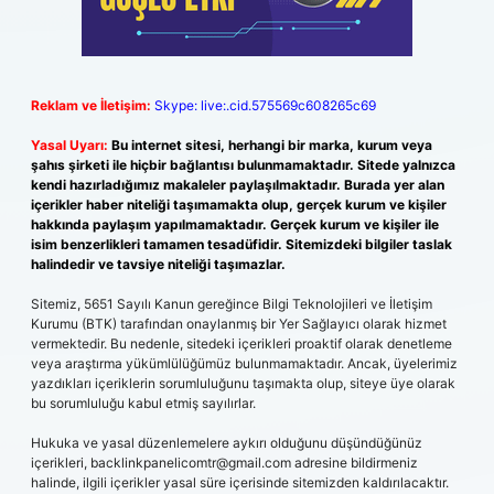
Reklam ve İletişim:
Skype: live:.cid.575569c608265c69
Yasal Uyarı:
Bu internet sitesi, herhangi bir marka, kurum veya
şahıs şirketi ile hiçbir bağlantısı bulunmamaktadır. Sitede yalnızca
kendi hazırladığımız makaleler paylaşılmaktadır. Burada yer alan
içerikler haber niteliği taşımamakta olup, gerçek kurum ve kişiler
hakkında paylaşım yapılmamaktadır. Gerçek kurum ve kişiler ile
isim benzerlikleri tamamen tesadüfidir. Sitemizdeki bilgiler taslak
halindedir ve tavsiye niteliği taşımazlar.
Sitemiz, 5651 Sayılı Kanun gereğince Bilgi Teknolojileri ve İletişim
Kurumu (BTK) tarafından onaylanmış bir Yer Sağlayıcı olarak hizmet
vermektedir. Bu nedenle, sitedeki içerikleri proaktif olarak denetleme
veya araştırma yükümlülüğümüz bulunmamaktadır. Ancak, üyelerimiz
yazdıkları içeriklerin sorumluluğunu taşımakta olup, siteye üye olarak
bu sorumluluğu kabul etmiş sayılırlar.
Hukuka ve yasal düzenlemelere aykırı olduğunu düşündüğünüz
içerikleri,
backlinkpanelicomtr@gmail.com
adresine bildirmeniz
halinde, ilgili içerikler yasal süre içerisinde sitemizden kaldırılacaktır.