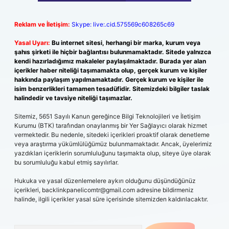
Reklam ve İletişim:
Skype: live:.cid.575569c608265c69
Yasal Uyarı:
Bu internet sitesi, herhangi bir marka, kurum veya
şahıs şirketi ile hiçbir bağlantısı bulunmamaktadır. Sitede yalnızca
kendi hazırladığımız makaleler paylaşılmaktadır. Burada yer alan
içerikler haber niteliği taşımamakta olup, gerçek kurum ve kişiler
hakkında paylaşım yapılmamaktadır. Gerçek kurum ve kişiler ile
isim benzerlikleri tamamen tesadüfidir. Sitemizdeki bilgiler taslak
halindedir ve tavsiye niteliği taşımazlar.
Sitemiz, 5651 Sayılı Kanun gereğince Bilgi Teknolojileri ve İletişim
Kurumu (BTK) tarafından onaylanmış bir Yer Sağlayıcı olarak hizmet
vermektedir. Bu nedenle, sitedeki içerikleri proaktif olarak denetleme
veya araştırma yükümlülüğümüz bulunmamaktadır. Ancak, üyelerimiz
yazdıkları içeriklerin sorumluluğunu taşımakta olup, siteye üye olarak
bu sorumluluğu kabul etmiş sayılırlar.
Hukuka ve yasal düzenlemelere aykırı olduğunu düşündüğünüz
içerikleri,
backlinkpanelicomtr@gmail.com
adresine bildirmeniz
halinde, ilgili içerikler yasal süre içerisinde sitemizden kaldırılacaktır.
Arama