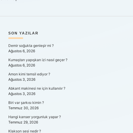
SIDEBAR
SON YAZILAR
Demir soğukta genleşir mi ?
Ağustos 6, 2026
Kumaştan yapışkan izi nasıl geçer ?
Ağustos 6, 2026
Amon kimi temsil ediyor ?
Ağustos 3, 2026
Abkant makinesi ne için kullanılır ?
Ağustos 3, 2026
Biri var şarkısı kimin ?
Temmuz 30, 2026
Hangi kanser yorgunluk yapar ?
Temmuz 29, 2026
Klakson sesi nedir ?