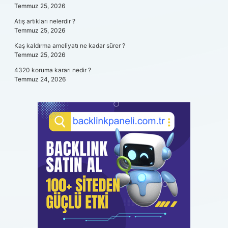
Temmuz 25, 2026
Atış artıkları nelerdir ?
Temmuz 25, 2026
Kaş kaldırma ameliyatı ne kadar sürer ?
Temmuz 25, 2026
4320 koruma kararı nedir ?
Temmuz 24, 2026