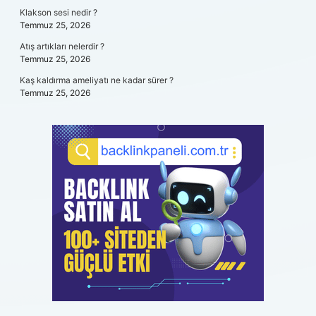
Klakson sesi nedir ?
Temmuz 25, 2026
Atış artıkları nelerdir ?
Temmuz 25, 2026
Kaş kaldırma ameliyatı ne kadar sürer ?
Temmuz 25, 2026