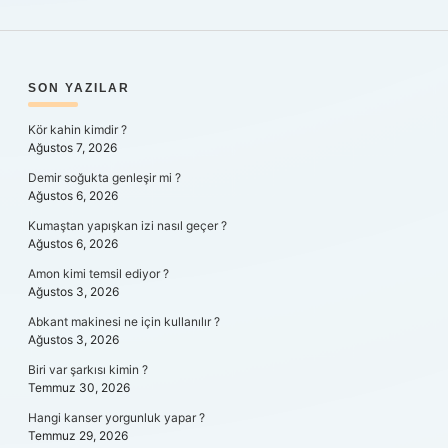
SIDEBAR
SON YAZILAR
Kör kahin kimdir ?
Ağustos 7, 2026
Demir soğukta genleşir mi ?
Ağustos 6, 2026
Kumaştan yapışkan izi nasıl geçer ?
Ağustos 6, 2026
Amon kimi temsil ediyor ?
Ağustos 3, 2026
Abkant makinesi ne için kullanılır ?
Ağustos 3, 2026
Biri var şarkısı kimin ?
Temmuz 30, 2026
Hangi kanser yorgunluk yapar ?
Temmuz 29, 2026