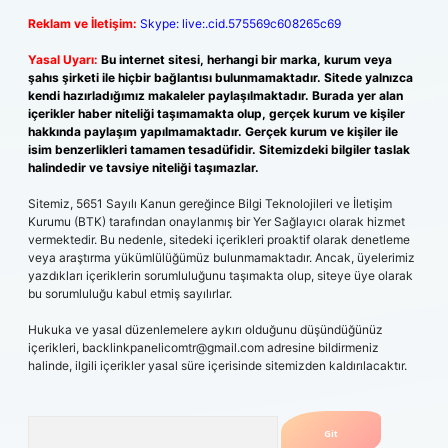
Reklam ve İletişim:
Skype: live:.cid.575569c608265c69
Yasal Uyarı:
Bu internet sitesi, herhangi bir marka, kurum veya
şahıs şirketi ile hiçbir bağlantısı bulunmamaktadır. Sitede yalnızca
kendi hazırladığımız makaleler paylaşılmaktadır. Burada yer alan
içerikler haber niteliği taşımamakta olup, gerçek kurum ve kişiler
hakkında paylaşım yapılmamaktadır. Gerçek kurum ve kişiler ile
isim benzerlikleri tamamen tesadüfidir. Sitemizdeki bilgiler taslak
halindedir ve tavsiye niteliği taşımazlar.
Sitemiz, 5651 Sayılı Kanun gereğince Bilgi Teknolojileri ve İletişim
Kurumu (BTK) tarafından onaylanmış bir Yer Sağlayıcı olarak hizmet
vermektedir. Bu nedenle, sitedeki içerikleri proaktif olarak denetleme
veya araştırma yükümlülüğümüz bulunmamaktadır. Ancak, üyelerimiz
yazdıkları içeriklerin sorumluluğunu taşımakta olup, siteye üye olarak
bu sorumluluğu kabul etmiş sayılırlar.
Hukuka ve yasal düzenlemelere aykırı olduğunu düşündüğünüz
içerikleri,
backlinkpanelicomtr@gmail.com
adresine bildirmeniz
halinde, ilgili içerikler yasal süre içerisinde sitemizden kaldırılacaktır.
Arama