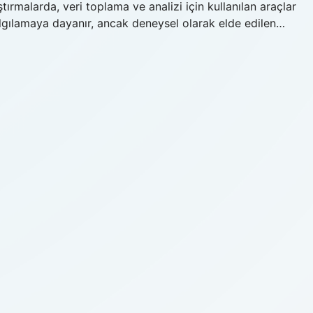
ştırmalarda, veri toplama ve analizi için kullanılan araçlar
lgılamaya dayanır, ancak deneysel olarak elde edilen…