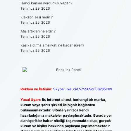
Hangi kanser yorgunluk yapar ?
Temmuz 29, 2026
Klakson sesi nedir ?
Temmuz 25, 2026
Atış artıkları nelerdir ?
Temmuz 25, 2026
Kaş kaldırma ameliyatı ne kadar sürer ?
Temmuz 25, 2026
Reklam ve İletişim:
Skype: live:.cid.575569c608265c69
Yasal Uyarı:
Bu internet sitesi, herhangi bir marka,
kurum veya şahıs şirketi ile hiçbir bağlantısı
bulunmamaktadır. Sitede yalnızca kendi
hazırladığımız makaleler paylaşılmaktadır. Burada yer
alan içerikler haber niteliği taşımamakta olup, gerçek
kurum ve kişiler hakkında paylaşım yapılmamaktadır.