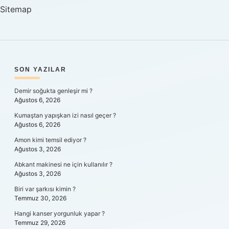
Sitemap
SIDEBAR
SON YAZILAR
Demir soğukta genleşir mi ?
Ağustos 6, 2026
Kumaştan yapışkan izi nasıl geçer ?
Ağustos 6, 2026
Amon kimi temsil ediyor ?
Ağustos 3, 2026
Abkant makinesi ne için kullanılır ?
Ağustos 3, 2026
Biri var şarkısı kimin ?
Temmuz 30, 2026
Hangi kanser yorgunluk yapar ?
Temmuz 29, 2026