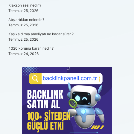
Klakson sesi nedir ?
Temmuz 25, 2026
Atış artıkları nelerdir ?
Temmuz 25, 2026
Kaş kaldırma ameliyatı ne kadar sürer ?
Temmuz 25, 2026
4320 koruma kararı nedir ?
Temmuz 24, 2026