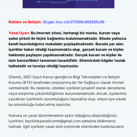
Reklam ve İletişim:
Skype: live:.cid.575569c608265c69
Yasal Uyarı:
Bu internet sitesi, herhangi bir marka, kurum veya
şahıs şirketi ile hiçbir bağlantısı bulunmamaktadır. Sitede yalnızca
kendi hazırladığımız makaleler paylaşılmaktadır. Burada yer alan
içerikler haber niteliği taşımamakta olup, gerçek kurum ve kişiler
hakkında paylaşım yapılmamaktadır. Gerçek kurum ve kişiler ile
isim benzerlikleri tamamen tesadüfidir. Sitemizdeki bilgiler taslak
halindedir ve tavsiye niteliği taşımazlar.
Sitemiz, 5651 Sayılı Kanun gereğince Bilgi Teknolojileri ve İletişim
Kurumu (BTK) tarafından onaylanmış bir Yer Sağlayıcı olarak hizmet
vermektedir. Bu nedenle, sitedeki içerikleri proaktif olarak denetleme
veya araştırma yükümlülüğümüz bulunmamaktadır. Ancak, üyelerimiz
yazdıkları içeriklerin sorumluluğunu taşımakta olup, siteye üye olarak
bu sorumluluğu kabul etmiş sayılırlar.
Hukuka ve yasal düzenlemelere aykırı olduğunu düşündüğünüz
içerikleri,
backlinkpanelicomtr@gmail.com
adresine bildirmeniz
halinde, ilgili içerikler yasal süre içerisinde sitemizden kaldırılacaktır.