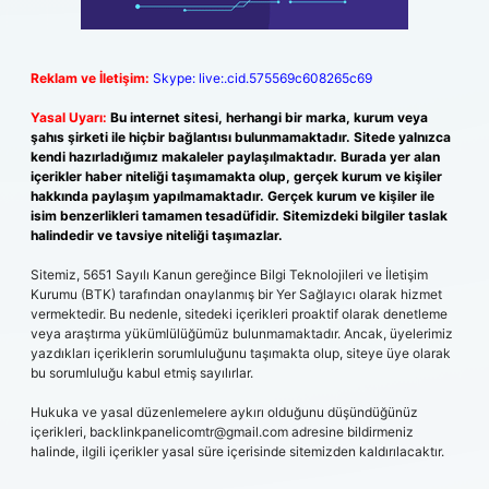
Reklam ve İletişim:
Skype: live:.cid.575569c608265c69
Yasal Uyarı:
Bu internet sitesi, herhangi bir marka, kurum veya
şahıs şirketi ile hiçbir bağlantısı bulunmamaktadır. Sitede yalnızca
kendi hazırladığımız makaleler paylaşılmaktadır. Burada yer alan
içerikler haber niteliği taşımamakta olup, gerçek kurum ve kişiler
hakkında paylaşım yapılmamaktadır. Gerçek kurum ve kişiler ile
isim benzerlikleri tamamen tesadüfidir. Sitemizdeki bilgiler taslak
halindedir ve tavsiye niteliği taşımazlar.
Sitemiz, 5651 Sayılı Kanun gereğince Bilgi Teknolojileri ve İletişim
Kurumu (BTK) tarafından onaylanmış bir Yer Sağlayıcı olarak hizmet
vermektedir. Bu nedenle, sitedeki içerikleri proaktif olarak denetleme
veya araştırma yükümlülüğümüz bulunmamaktadır. Ancak, üyelerimiz
yazdıkları içeriklerin sorumluluğunu taşımakta olup, siteye üye olarak
bu sorumluluğu kabul etmiş sayılırlar.
Hukuka ve yasal düzenlemelere aykırı olduğunu düşündüğünüz
içerikleri,
backlinkpanelicomtr@gmail.com
adresine bildirmeniz
halinde, ilgili içerikler yasal süre içerisinde sitemizden kaldırılacaktır.