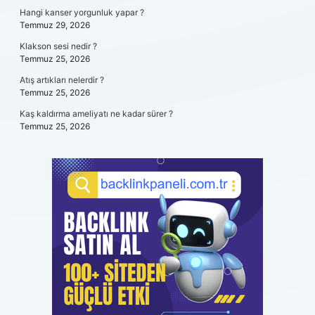
Hangi kanser yorgunluk yapar ?
Temmuz 29, 2026
Klakson sesi nedir ?
Temmuz 25, 2026
Atış artıkları nelerdir ?
Temmuz 25, 2026
Kaş kaldırma ameliyatı ne kadar sürer ?
Temmuz 25, 2026