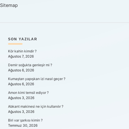
Geçilir
Sitemap
SIDEBAR
SON YAZILAR
Kör kahin kimdir ?
Ağustos 7, 2026
Demir soğukta genleşir mi ?
Ağustos 6, 2026
Kumaştan yapışkan izi nasıl geçer ?
Ağustos 6, 2026
Amon kimi temsil ediyor ?
Ağustos 3, 2026
Abkant makinesi ne için kullanılır ?
Ağustos 3, 2026
Biri var şarkısı kimin ?
Temmuz 30, 2026