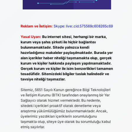
Reklam ve İletişim:
Skype: live:.cid.575569c608265c69
Yasal Uyarı:
Bu internet sitesi, herhangi bir marka,
kurum veya şahıs şirketi ile hiçbir bağlantısı
bulunmamaktadır. Sitede yalnızca kendi
hazırladığımız makaleler paylaşılmaktadır. Burada yer
alan içerikler haber niteliği taşımamakta olup, gerçek
kurum ve kişiler hakkında paylaşım yapılmamaktadır.
Gerçek kurum ve kişiler ile isim benzerlikleri tamamen
tesadüfidir. Sitemizdeki bilgiler taslak halindedir ve
tavsiye niteliği taşımazlar.
Sitemiz, 5651 Sayılı Kanun gereğince Bilgi Teknolojileri
ve İletişim Kurumu (BTK) tarafından onaylanmış bir Yer
Sağlayıcı olarak hizmet vermektedir. Bu nedenle,
sitedeki içerikleri proaktif olarak denetleme veya
araştırma yükümlülüğümüz bulunmamaktadır. Ancak,
üyelerimiz yazdıkları içeriklerin sorumluluğunu
taşımakta olup, siteye üye olarak bu sorumluluğu kabul
etmiş sayılırlar.