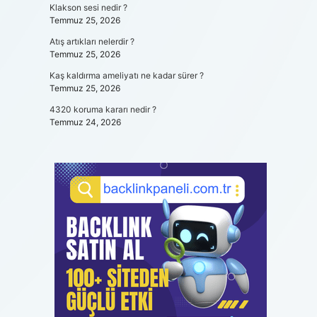
Klakson sesi nedir ?
Temmuz 25, 2026
Atış artıkları nelerdir ?
Temmuz 25, 2026
Kaş kaldırma ameliyatı ne kadar sürer ?
Temmuz 25, 2026
4320 koruma kararı nedir ?
Temmuz 24, 2026