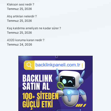
Klakson sesi nedir ?
Temmuz 25, 2026
Atış artıkları nelerdir ?
Temmuz 25, 2026
Kaş kaldırma ameliyatı ne kadar sürer ?
Temmuz 25, 2026
4320 koruma kararı nedir ?
Temmuz 24, 2026