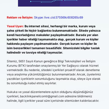
Reklam ve İletişim:
Skype: live:.cid.575569c608265c69
Yasal Uyarı:
Bu internet sitesi, herhangi bir marka, kurum veya
şahıs şirketi ile hiçbir bağlantısı bulunmamaktadır. Sitede yalnızca
kendi hazırladığımız makaleler paylaşılmaktadır. Burada yer alan
içerikler haber niteliği taşımamakta olup, gerçek kurum ve kişiler
hakkında paylaşım yapılmamaktadır. Gerçek kurum ve kişiler ile
isim benzerlikleri tamamen tesadüfidir. Sitemizdeki bilgiler taslak
halindedir ve tavsiye niteliği taşımazlar.
Sitemiz, 5651 Sayılı Kanun gereğince Bilgi Teknolojileri ve İletişim
Kurumu (BTK) tarafından onaylanmış bir Yer Sağlayıcı olarak hizmet
vermektedir. Bu nedenle, sitedeki içerikleri proaktif olarak denetleme
veya araştırma yükümlülüğümüz bulunmamaktadır. Ancak, üyelerimiz
yazdıkları içeriklerin sorumluluğunu taşımakta olup, siteye üye olarak
bu sorumluluğu kabul etmiş sayılırlar.
Hukuka ve yasal düzenlemelere aykırı olduğunu düşündüğünüz
içerikleri,
backlinkpanelicomtr@gmail.com
adresine bildirmeniz
halinde, ilgili içerikler yasal süre içerisinde sitemizden kaldırılacaktır.