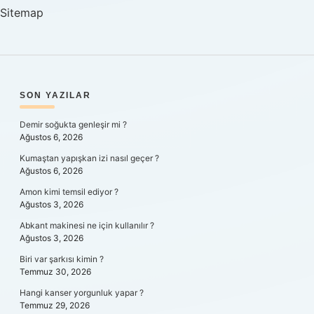
Sitemap
SIDEBAR
SON YAZILAR
Demir soğukta genleşir mi ?
Ağustos 6, 2026
Kumaştan yapışkan izi nasıl geçer ?
Ağustos 6, 2026
Amon kimi temsil ediyor ?
Ağustos 3, 2026
Abkant makinesi ne için kullanılır ?
Ağustos 3, 2026
Biri var şarkısı kimin ?
Temmuz 30, 2026
Hangi kanser yorgunluk yapar ?
Temmuz 29, 2026