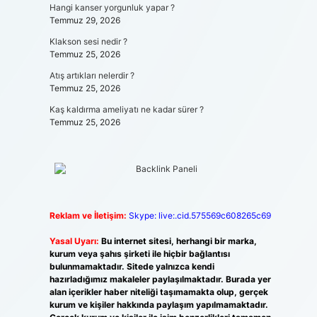
Hangi kanser yorgunluk yapar ?
Temmuz 29, 2026
Klakson sesi nedir ?
Temmuz 25, 2026
Atış artıkları nelerdir ?
Temmuz 25, 2026
Kaş kaldırma ameliyatı ne kadar sürer ?
Temmuz 25, 2026
Reklam ve İletişim:
Skype: live:.cid.575569c608265c69
Yasal Uyarı:
Bu internet sitesi, herhangi bir marka,
kurum veya şahıs şirketi ile hiçbir bağlantısı
bulunmamaktadır. Sitede yalnızca kendi
hazırladığımız makaleler paylaşılmaktadır. Burada yer
alan içerikler haber niteliği taşımamakta olup, gerçek
kurum ve kişiler hakkında paylaşım yapılmamaktadır.