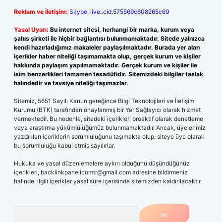
Reklam ve İletişim:
Skype: live:.cid.575569c608265c69
Yasal Uyarı:
Bu internet sitesi, herhangi bir marka, kurum veya
şahıs şirketi ile hiçbir bağlantısı bulunmamaktadır. Sitede yalnızca
kendi hazırladığımız makaleler paylaşılmaktadır. Burada yer alan
içerikler haber niteliği taşımamakta olup, gerçek kurum ve kişiler
hakkında paylaşım yapılmamaktadır. Gerçek kurum ve kişiler ile
isim benzerlikleri tamamen tesadüfidir. Sitemizdeki bilgiler taslak
halindedir ve tavsiye niteliği taşımazlar.
Sitemiz, 5651 Sayılı Kanun gereğince Bilgi Teknolojileri ve İletişim
Kurumu (BTK) tarafından onaylanmış bir Yer Sağlayıcı olarak hizmet
vermektedir. Bu nedenle, sitedeki içerikleri proaktif olarak denetleme
veya araştırma yükümlülüğümüz bulunmamaktadır. Ancak, üyelerimiz
yazdıkları içeriklerin sorumluluğunu taşımakta olup, siteye üye olarak
bu sorumluluğu kabul etmiş sayılırlar.
Hukuka ve yasal düzenlemelere aykırı olduğunu düşündüğünüz
içerikleri,
backlinkpanelicomtr@gmail.com
adresine bildirmeniz
halinde, ilgili içerikler yasal süre içerisinde sitemizden kaldırılacaktır.
Arama