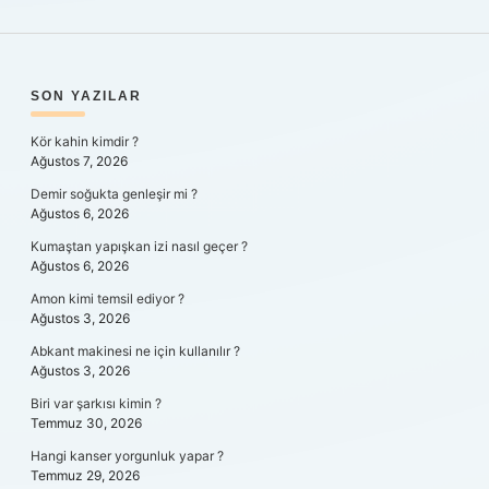
SIDEBAR
SON YAZILAR
Kör kahin kimdir ?
Ağustos 7, 2026
Demir soğukta genleşir mi ?
Ağustos 6, 2026
Kumaştan yapışkan izi nasıl geçer ?
Ağustos 6, 2026
Amon kimi temsil ediyor ?
Ağustos 3, 2026
Abkant makinesi ne için kullanılır ?
Ağustos 3, 2026
Biri var şarkısı kimin ?
Temmuz 30, 2026
Hangi kanser yorgunluk yapar ?
Temmuz 29, 2026