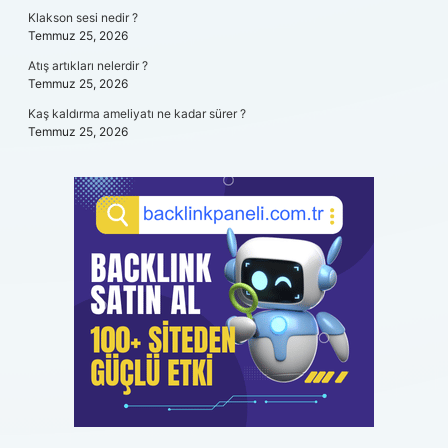
Klakson sesi nedir ?
Temmuz 25, 2026
Atış artıkları nelerdir ?
Temmuz 25, 2026
Kaş kaldırma ameliyatı ne kadar sürer ?
Temmuz 25, 2026