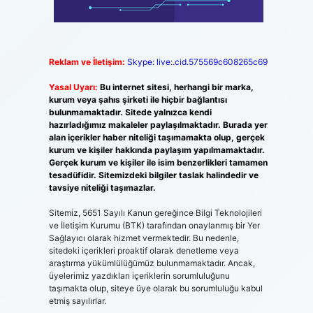
Reklam ve İletişim:
Skype: live:.cid.575569c608265c69
Yasal Uyarı:
Bu internet sitesi, herhangi bir marka,
kurum veya şahıs şirketi ile hiçbir bağlantısı
bulunmamaktadır. Sitede yalnızca kendi
hazırladığımız makaleler paylaşılmaktadır. Burada yer
alan içerikler haber niteliği taşımamakta olup, gerçek
kurum ve kişiler hakkında paylaşım yapılmamaktadır.
Gerçek kurum ve kişiler ile isim benzerlikleri tamamen
tesadüfidir. Sitemizdeki bilgiler taslak halindedir ve
tavsiye niteliği taşımazlar.
Sitemiz, 5651 Sayılı Kanun gereğince Bilgi Teknolojileri
ve İletişim Kurumu (BTK) tarafından onaylanmış bir Yer
Sağlayıcı olarak hizmet vermektedir. Bu nedenle,
sitedeki içerikleri proaktif olarak denetleme veya
araştırma yükümlülüğümüz bulunmamaktadır. Ancak,
üyelerimiz yazdıkları içeriklerin sorumluluğunu
taşımakta olup, siteye üye olarak bu sorumluluğu kabul
etmiş sayılırlar.