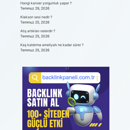
Hangi kanser yorgunluk yapar ?
Temmuz 29, 2026
Klakson sesi nedir ?
Temmuz 25, 2026
Atış artıkları nelerdir ?
Temmuz 25, 2026
Kaş kaldırma ameliyatı ne kadar sürer ?
Temmuz 25, 2026