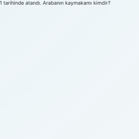
1 tarihinde atandı. Arabanın kaymakamı kimdir?