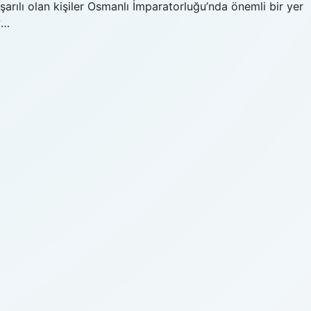
şarılı olan kişiler Osmanlı İmparatorluğu’nda önemli bir yer
?…