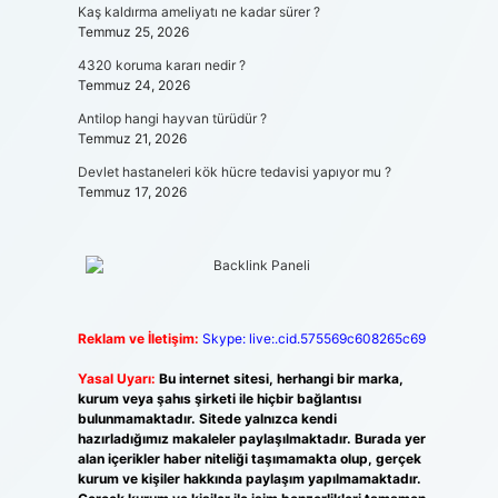
Kaş kaldırma ameliyatı ne kadar sürer ?
Temmuz 25, 2026
4320 koruma kararı nedir ?
Temmuz 24, 2026
Antilop hangi hayvan türüdür ?
Temmuz 21, 2026
Devlet hastaneleri kök hücre tedavisi yapıyor mu ?
Temmuz 17, 2026
Reklam ve İletişim:
Skype: live:.cid.575569c608265c69
Yasal Uyarı:
Bu internet sitesi, herhangi bir marka,
kurum veya şahıs şirketi ile hiçbir bağlantısı
bulunmamaktadır. Sitede yalnızca kendi
hazırladığımız makaleler paylaşılmaktadır. Burada yer
alan içerikler haber niteliği taşımamakta olup, gerçek
kurum ve kişiler hakkında paylaşım yapılmamaktadır.