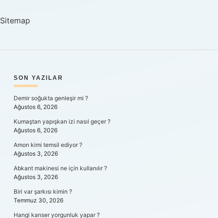
Sitemap
SIDEBAR
SON YAZILAR
Demir soğukta genleşir mi ?
Ağustos 6, 2026
Kumaştan yapışkan izi nasıl geçer ?
Ağustos 6, 2026
Amon kimi temsil ediyor ?
Ağustos 3, 2026
Abkant makinesi ne için kullanılır ?
Ağustos 3, 2026
Biri var şarkısı kimin ?
Temmuz 30, 2026
Hangi kanser yorgunluk yapar ?