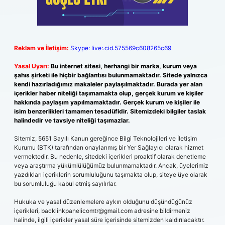
Reklam ve İletişim:
Skype: live:.cid.575569c608265c69
Yasal Uyarı:
Bu internet sitesi, herhangi bir marka, kurum veya
şahıs şirketi ile hiçbir bağlantısı bulunmamaktadır. Sitede yalnızca
kendi hazırladığımız makaleler paylaşılmaktadır. Burada yer alan
içerikler haber niteliği taşımamakta olup, gerçek kurum ve kişiler
hakkında paylaşım yapılmamaktadır. Gerçek kurum ve kişiler ile
isim benzerlikleri tamamen tesadüfidir. Sitemizdeki bilgiler taslak
halindedir ve tavsiye niteliği taşımazlar.
Sitemiz, 5651 Sayılı Kanun gereğince Bilgi Teknolojileri ve İletişim
Kurumu (BTK) tarafından onaylanmış bir Yer Sağlayıcı olarak hizmet
vermektedir. Bu nedenle, sitedeki içerikleri proaktif olarak denetleme
veya araştırma yükümlülüğümüz bulunmamaktadır. Ancak, üyelerimiz
yazdıkları içeriklerin sorumluluğunu taşımakta olup, siteye üye olarak
bu sorumluluğu kabul etmiş sayılırlar.
Hukuka ve yasal düzenlemelere aykırı olduğunu düşündüğünüz
içerikleri,
backlinkpanelicomtr@gmail.com
adresine bildirmeniz
halinde, ilgili içerikler yasal süre içerisinde sitemizden kaldırılacaktır.