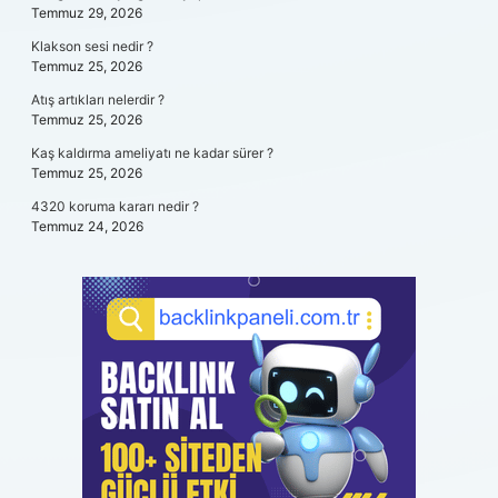
Temmuz 29, 2026
Klakson sesi nedir ?
Temmuz 25, 2026
Atış artıkları nelerdir ?
Temmuz 25, 2026
Kaş kaldırma ameliyatı ne kadar sürer ?
Temmuz 25, 2026
4320 koruma kararı nedir ?
Temmuz 24, 2026