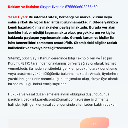
Reklam ve İletişim:
Skype: live:.cid.575569c608265c69
Yasal Uyarı:
Bu internet sitesi, herhangi bir marka, kurum veya
şahıs şirketi ile hiçbir bağlantısı bulunmamaktadır. Sitede yalnızca
kendi hazırladığımız makaleler paylaşılmaktadır. Burada yer alan
içerikler haber niteliği taşımamakta olup, gerçek kurum ve kişiler
hakkında paylaşım yapılmamaktadır. Gerçek kurum ve kişiler ile
isim benzerlikleri tamamen tesadüfidir. Sitemizdeki bilgiler taslak
halindedir ve tavsiye niteliği taşımazlar.
Sitemiz, 5651 Sayılı Kanun gereğince Bilgi Teknolojileri ve İletişim
Kurumu (BTK) tarafından onaylanmış bir Yer Sağlayıcı olarak hizmet
vermektedir. Bu nedenle, sitedeki içerikleri proaktif olarak denetleme
veya araştırma yükümlülüğümüz bulunmamaktadır. Ancak, üyelerimiz
yazdıkları içeriklerin sorumluluğunu taşımakta olup, siteye üye olarak
bu sorumluluğu kabul etmiş sayılırlar.
Hukuka ve yasal düzenlemelere aykırı olduğunu düşündüğünüz
içerikleri,
backlinkpanelicomtr@gmail.com
adresine bildirmeniz
halinde, ilgili içerikler yasal süre içerisinde sitemizden kaldırılacaktır.
Arama