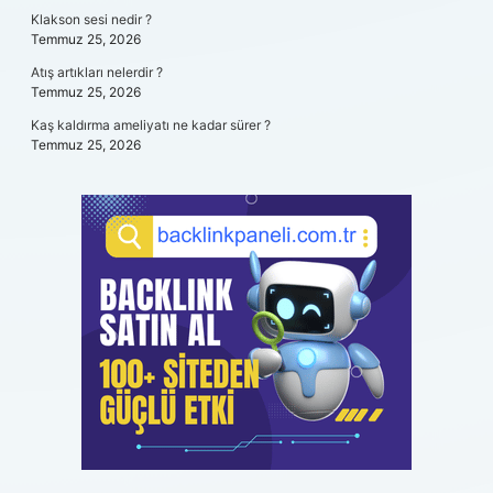
Klakson sesi nedir ?
Temmuz 25, 2026
Atış artıkları nelerdir ?
Temmuz 25, 2026
Kaş kaldırma ameliyatı ne kadar sürer ?
Temmuz 25, 2026