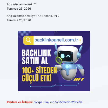
Atış artıkları nelerdir ?
Temmuz 25, 2026
Kaş kaldırma ameliyatı ne kadar sürer ?
Temmuz 25, 2026
Reklam ve İletişim:
Skype: live:.cid.575569c608265c69