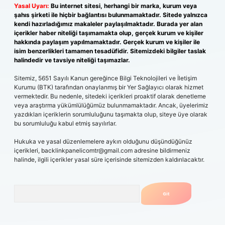
Yasal Uyarı:
Bu internet sitesi, herhangi bir marka, kurum veya
şahıs şirketi ile hiçbir bağlantısı bulunmamaktadır. Sitede yalnızca
kendi hazırladığımız makaleler paylaşılmaktadır. Burada yer alan
içerikler haber niteliği taşımamakta olup, gerçek kurum ve kişiler
hakkında paylaşım yapılmamaktadır. Gerçek kurum ve kişiler ile
isim benzerlikleri tamamen tesadüfidir. Sitemizdeki bilgiler taslak
halindedir ve tavsiye niteliği taşımazlar.
Sitemiz, 5651 Sayılı Kanun gereğince Bilgi Teknolojileri ve İletişim
Kurumu (BTK) tarafından onaylanmış bir Yer Sağlayıcı olarak hizmet
vermektedir. Bu nedenle, sitedeki içerikleri proaktif olarak denetleme
veya araştırma yükümlülüğümüz bulunmamaktadır. Ancak, üyelerimiz
yazdıkları içeriklerin sorumluluğunu taşımakta olup, siteye üye olarak
bu sorumluluğu kabul etmiş sayılırlar.
Hukuka ve yasal düzenlemelere aykırı olduğunu düşündüğünüz
içerikleri,
backlinkpanelicomtr@gmail.com
adresine bildirmeniz
halinde, ilgili içerikler yasal süre içerisinde sitemizden kaldırılacaktır.
Arama