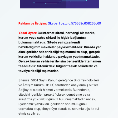
Reklam ve İletişim:
Skype: live:.cid.575569c608265c69
Yasal Uyarı:
Bu internet sitesi, herhangi bir marka,
kurum veya şahıs şirketi ile hiçbir bağlantısı
bulunmamaktadır. Sitede yalnızca kendi
hazırladığımız makaleler paylaşılmaktadır. Burada yer
alan içerikler haber niteliği taşımamakta olup, gerçek
kurum ve kişiler hakkında paylaşım yapılmamaktadır.
Gerçek kurum ve kişiler ile isim benzerlikleri tamamen
tesadüfidir. Sitemizdeki bilgiler taslak halindedir ve
tavsiye niteliği taşımazlar.
Sitemiz, 5651 Sayılı Kanun gereğince Bilgi Teknolojileri
ve İletişim Kurumu (BTK) tarafından onaylanmış bir Yer
Sağlayıcı olarak hizmet vermektedir. Bu nedenle,
sitedeki içerikleri proaktif olarak denetleme veya
araştırma yükümlülüğümüz bulunmamaktadır. Ancak,
üyelerimiz yazdıkları içeriklerin sorumluluğunu
taşımakta olup, siteye üye olarak bu sorumluluğu kabul
etmiş sayılırlar.