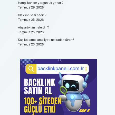
Hangi kanser yorgunluk yapar ?
Temmuz 29, 2026
Klakson sesi nedir ?
Temmuz 25, 2026
Atış artıkları nelerdir ?
Temmuz 25, 2026
Kaş kaldırma ameliyatı ne kadar sürer ?
Temmuz 25, 2026