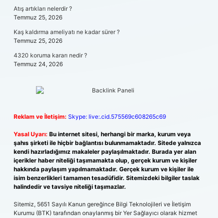
Atış artıkları nelerdir ?
Temmuz 25, 2026
Kaş kaldırma ameliyatı ne kadar sürer ?
Temmuz 25, 2026
4320 koruma kararı nedir ?
Temmuz 24, 2026
Reklam ve İletişim:
Skype: live:.cid.575569c608265c69
Yasal Uyarı:
Bu internet sitesi, herhangi bir marka, kurum veya
şahıs şirketi ile hiçbir bağlantısı bulunmamaktadır. Sitede yalnızca
kendi hazırladığımız makaleler paylaşılmaktadır. Burada yer alan
içerikler haber niteliği taşımamakta olup, gerçek kurum ve kişiler
hakkında paylaşım yapılmamaktadır. Gerçek kurum ve kişiler ile
isim benzerlikleri tamamen tesadüfidir. Sitemizdeki bilgiler taslak
halindedir ve tavsiye niteliği taşımazlar.
Sitemiz, 5651 Sayılı Kanun gereğince Bilgi Teknolojileri ve İletişim
Kurumu (BTK) tarafından onaylanmış bir Yer Sağlayıcı olarak hizmet