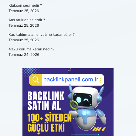
Klakson sesi nedir ?
Temmuz 25, 2026
Atış artıkları nelerdir ?
Temmuz 25, 2026
Kaş kaldırma ameliyatı ne kadar sürer ?
Temmuz 25, 2026
4320 koruma kararı nedir ?
Temmuz 24, 2026