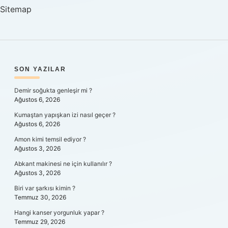
Sitemap
SIDEBAR
SON YAZILAR
Demir soğukta genleşir mi ?
Ağustos 6, 2026
Kumaştan yapışkan izi nasıl geçer ?
Ağustos 6, 2026
Amon kimi temsil ediyor ?
Ağustos 3, 2026
Abkant makinesi ne için kullanılır ?
Ağustos 3, 2026
Biri var şarkısı kimin ?
Temmuz 30, 2026
Hangi kanser yorgunluk yapar ?
Temmuz 29, 2026