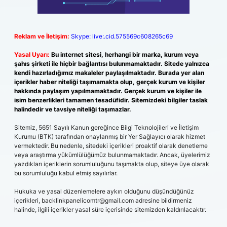
Reklam ve İletişim:
Skype: live:.cid.575569c608265c69
Yasal Uyarı:
Bu internet sitesi, herhangi bir marka, kurum veya
şahıs şirketi ile hiçbir bağlantısı bulunmamaktadır. Sitede yalnızca
kendi hazırladığımız makaleler paylaşılmaktadır. Burada yer alan
içerikler haber niteliği taşımamakta olup, gerçek kurum ve kişiler
hakkında paylaşım yapılmamaktadır. Gerçek kurum ve kişiler ile
isim benzerlikleri tamamen tesadüfidir. Sitemizdeki bilgiler taslak
halindedir ve tavsiye niteliği taşımazlar.
Sitemiz, 5651 Sayılı Kanun gereğince Bilgi Teknolojileri ve İletişim
Kurumu (BTK) tarafından onaylanmış bir Yer Sağlayıcı olarak hizmet
vermektedir. Bu nedenle, sitedeki içerikleri proaktif olarak denetleme
veya araştırma yükümlülüğümüz bulunmamaktadır. Ancak, üyelerimiz
yazdıkları içeriklerin sorumluluğunu taşımakta olup, siteye üye olarak
bu sorumluluğu kabul etmiş sayılırlar.
Hukuka ve yasal düzenlemelere aykırı olduğunu düşündüğünüz
içerikleri,
backlinkpanelicomtr@gmail.com
adresine bildirmeniz
halinde, ilgili içerikler yasal süre içerisinde sitemizden kaldırılacaktır.