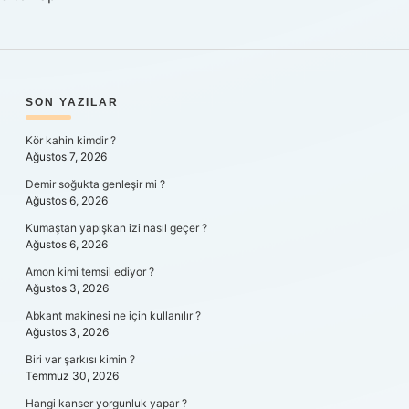
SIDEBAR
SON YAZILAR
Kör kahin kimdir ?
Ağustos 7, 2026
Demir soğukta genleşir mi ?
Ağustos 6, 2026
Kumaştan yapışkan izi nasıl geçer ?
Ağustos 6, 2026
Amon kimi temsil ediyor ?
Ağustos 3, 2026
Abkant makinesi ne için kullanılır ?
Ağustos 3, 2026
Biri var şarkısı kimin ?
Temmuz 30, 2026
Hangi kanser yorgunluk yapar ?