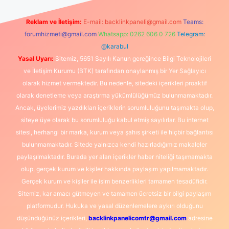
Reklam ve İletişim:
E-mail:
backlinkpaneli@gmail.com
Teams:
forumhizmeti@gmail.com
Whatsapp: 0262 606 0 726
Telegram:
@karabul
Yasal Uyarı:
Sitemiz, 5651 Sayılı Kanun gereğince Bilgi Teknolojileri
ve İletişim Kurumu (BTK) tarafından onaylanmış bir Yer Sağlayıcı
olarak hizmet vermektedir. Bu nedenle, sitedeki içerikleri proaktif
olarak denetleme veya araştırma yükümlülüğümüz bulunmamaktadır.
Ancak, üyelerimiz yazdıkları içeriklerin sorumluluğunu taşımakta olup,
siteye üye olarak bu sorumluluğu kabul etmiş sayılırlar. Bu internet
sitesi, herhangi bir marka, kurum veya şahıs şirketi ile hiçbir bağlantısı
bulunmamaktadır. Sitede yalnızca kendi hazırladığımız makaleler
paylaşılmaktadır. Burada yer alan içerikler haber niteliği taşımamakta
olup, gerçek kurum ve kişiler hakkında paylaşım yapılmamaktadır.
Gerçek kurum ve kişiler ile isim benzerlikleri tamamen tesadüfidir.
Sitemiz, kar amacı gütmeyen ve tamamen ücretsiz bir bilgi paylaşım
platformudur. Hukuka ve yasal düzenlemelere aykırı olduğunu
düşündüğünüz içerikleri,
backlinkpanelicomtr@gmail.com
adresine