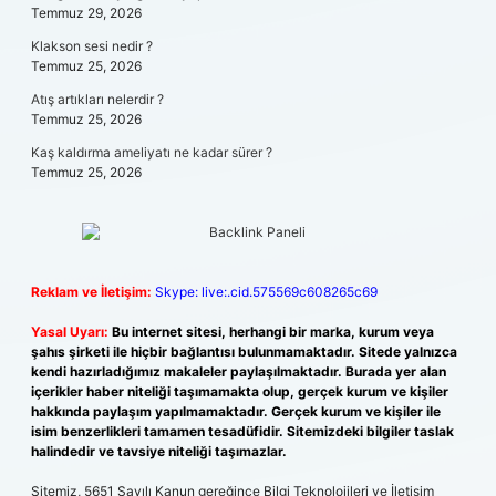
Temmuz 29, 2026
Klakson sesi nedir ?
Temmuz 25, 2026
Atış artıkları nelerdir ?
Temmuz 25, 2026
Kaş kaldırma ameliyatı ne kadar sürer ?
Temmuz 25, 2026
Reklam ve İletişim:
Skype: live:.cid.575569c608265c69
Yasal Uyarı:
Bu internet sitesi, herhangi bir marka, kurum veya
şahıs şirketi ile hiçbir bağlantısı bulunmamaktadır. Sitede yalnızca
kendi hazırladığımız makaleler paylaşılmaktadır. Burada yer alan
içerikler haber niteliği taşımamakta olup, gerçek kurum ve kişiler
hakkında paylaşım yapılmamaktadır. Gerçek kurum ve kişiler ile
isim benzerlikleri tamamen tesadüfidir. Sitemizdeki bilgiler taslak
halindedir ve tavsiye niteliği taşımazlar.
Sitemiz, 5651 Sayılı Kanun gereğince Bilgi Teknolojileri ve İletişim