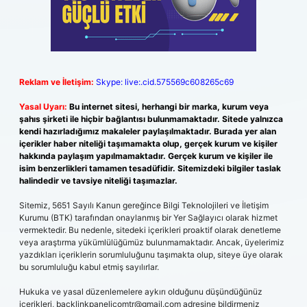
Reklam ve İletişim:
Skype: live:.cid.575569c608265c69
Yasal Uyarı:
Bu internet sitesi, herhangi bir marka, kurum veya
şahıs şirketi ile hiçbir bağlantısı bulunmamaktadır. Sitede yalnızca
kendi hazırladığımız makaleler paylaşılmaktadır. Burada yer alan
içerikler haber niteliği taşımamakta olup, gerçek kurum ve kişiler
hakkında paylaşım yapılmamaktadır. Gerçek kurum ve kişiler ile
isim benzerlikleri tamamen tesadüfidir. Sitemizdeki bilgiler taslak
halindedir ve tavsiye niteliği taşımazlar.
Sitemiz, 5651 Sayılı Kanun gereğince Bilgi Teknolojileri ve İletişim
Kurumu (BTK) tarafından onaylanmış bir Yer Sağlayıcı olarak hizmet
vermektedir. Bu nedenle, sitedeki içerikleri proaktif olarak denetleme
veya araştırma yükümlülüğümüz bulunmamaktadır. Ancak, üyelerimiz
yazdıkları içeriklerin sorumluluğunu taşımakta olup, siteye üye olarak
bu sorumluluğu kabul etmiş sayılırlar.
Hukuka ve yasal düzenlemelere aykırı olduğunu düşündüğünüz
içerikleri,
backlinkpanelicomtr@gmail.com
adresine bildirmeniz