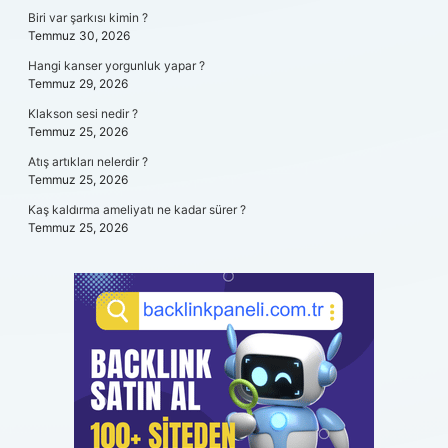
Biri var şarkısı kimin ?
Temmuz 30, 2026
Hangi kanser yorgunluk yapar ?
Temmuz 29, 2026
Klakson sesi nedir ?
Temmuz 25, 2026
Atış artıkları nelerdir ?
Temmuz 25, 2026
Kaş kaldırma ameliyatı ne kadar sürer ?
Temmuz 25, 2026