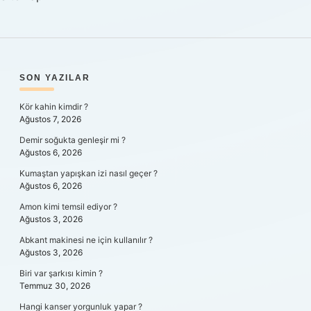
SIDEBAR
SON YAZILAR
Kör kahin kimdir ?
Ağustos 7, 2026
Demir soğukta genleşir mi ?
Ağustos 6, 2026
Kumaştan yapışkan izi nasıl geçer ?
Ağustos 6, 2026
Amon kimi temsil ediyor ?
Ağustos 3, 2026
Abkant makinesi ne için kullanılır ?
Ağustos 3, 2026
Biri var şarkısı kimin ?
Temmuz 30, 2026
Hangi kanser yorgunluk yapar ?