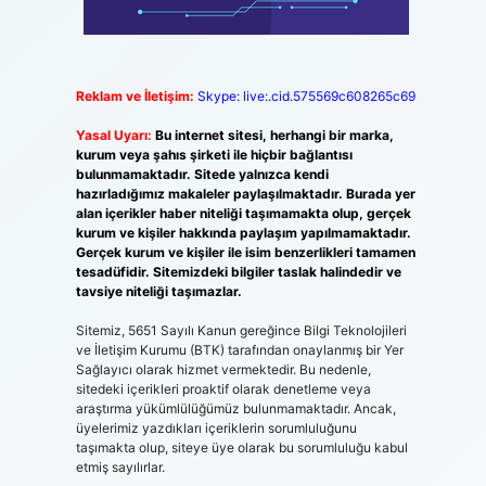
Reklam ve İletişim:
Skype: live:.cid.575569c608265c69
Yasal Uyarı:
Bu internet sitesi, herhangi bir marka,
kurum veya şahıs şirketi ile hiçbir bağlantısı
bulunmamaktadır. Sitede yalnızca kendi
hazırladığımız makaleler paylaşılmaktadır. Burada yer
alan içerikler haber niteliği taşımamakta olup, gerçek
kurum ve kişiler hakkında paylaşım yapılmamaktadır.
Gerçek kurum ve kişiler ile isim benzerlikleri tamamen
tesadüfidir. Sitemizdeki bilgiler taslak halindedir ve
tavsiye niteliği taşımazlar.
Sitemiz, 5651 Sayılı Kanun gereğince Bilgi Teknolojileri
ve İletişim Kurumu (BTK) tarafından onaylanmış bir Yer
Sağlayıcı olarak hizmet vermektedir. Bu nedenle,
sitedeki içerikleri proaktif olarak denetleme veya
araştırma yükümlülüğümüz bulunmamaktadır. Ancak,
üyelerimiz yazdıkları içeriklerin sorumluluğunu
taşımakta olup, siteye üye olarak bu sorumluluğu kabul
etmiş sayılırlar.