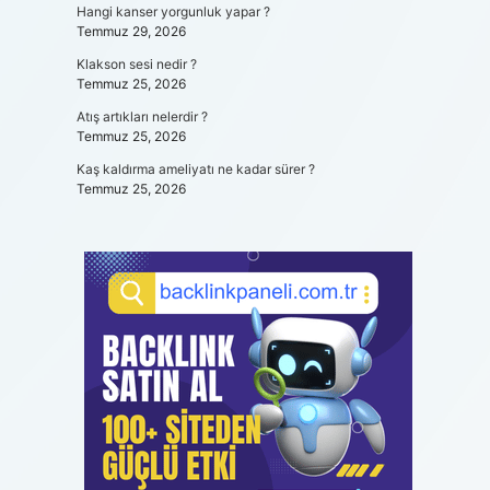
Hangi kanser yorgunluk yapar ?
Temmuz 29, 2026
Klakson sesi nedir ?
Temmuz 25, 2026
Atış artıkları nelerdir ?
Temmuz 25, 2026
Kaş kaldırma ameliyatı ne kadar sürer ?
Temmuz 25, 2026