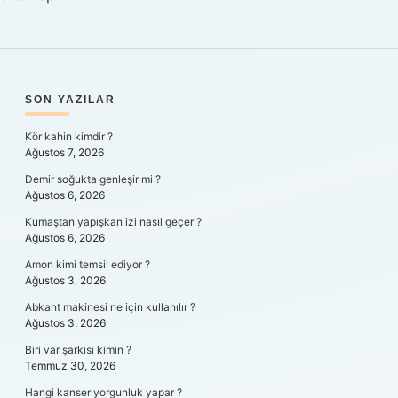
SIDEBAR
SON YAZILAR
Kör kahin kimdir ?
Ağustos 7, 2026
Demir soğukta genleşir mi ?
Ağustos 6, 2026
Kumaştan yapışkan izi nasıl geçer ?
Ağustos 6, 2026
Amon kimi temsil ediyor ?
Ağustos 3, 2026
Abkant makinesi ne için kullanılır ?
Ağustos 3, 2026
Biri var şarkısı kimin ?
Temmuz 30, 2026
Hangi kanser yorgunluk yapar ?