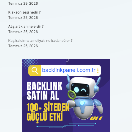
Temmuz 29, 2026
Klakson sesi nedir ?
Temmuz 25, 2026
Atış artıkları nelerdir ?
Temmuz 25, 2026
Kaş kaldırma ameliyatı ne kadar sürer ?
Temmuz 25, 2026