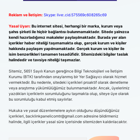
Reklam ve İletişim:
Skype: live:.cid.575569c608265c69
Yasal Uyarı:
Bu internet sitesi, herhangi bir marka, kurum veya
şahıs şirketi ile hiçbir bağlantısı bulunmamaktadır. Sitede yalnızca
kendi hazırladığımız makaleler paylaşılmaktadır. Burada yer alan
içerikler haber niteliği taşımamakta olup, gerçek kurum ve kişiler
hakkında paylaşım yapılmamaktadır. Gerçek kurum ve kişiler ile
isim benzerlikleri tamamen tesadüfidir. Sitemizdeki bilgiler taslak
halindedir ve tavsiye niteliği taşımazlar.
Sitemiz, 5651 Sayılı Kanun gereğince Bilgi Teknolojileri ve İletişim
Kurumu (BTK) tarafından onaylanmış bir Yer Sağlayıcı olarak hizmet
vermektedir. Bu nedenle, sitedeki içerikleri proaktif olarak denetleme
veya araştırma yükümlülüğümüz bulunmamaktadır. Ancak, üyelerimiz
yazdıkları içeriklerin sorumluluğunu taşımakta olup, siteye üye olarak
bu sorumluluğu kabul etmiş sayılırlar.
Hukuka ve yasal düzenlemelere aykırı olduğunu düşündüğünüz
içerikleri,
backlinkpanelicomtr@gmail.com
adresine bildirmeniz
halinde, ilgili içerikler yasal süre içerisinde sitemizden kaldırılacaktır.
Arama